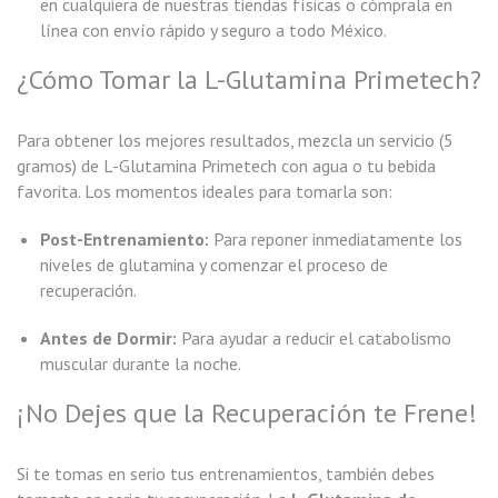
en cualquiera de nuestras tiendas físicas o cómprala en
línea con envío rápido y seguro a todo México.
¿Cómo Tomar la L-Glutamina Primetech?
Para obtener los mejores resultados, mezcla un servicio (5
gramos) de L-Glutamina Primetech con agua o tu bebida
favorita. Los momentos ideales para tomarla son:
Post-Entrenamiento:
Para reponer inmediatamente los
niveles de glutamina y comenzar el proceso de
recuperación.
Antes de Dormir:
Para ayudar a reducir el catabolismo
muscular durante la noche.
¡No Dejes que la Recuperación te Frene!
Si te tomas en serio tus entrenamientos, también debes