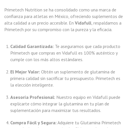
Primetech Nutrition se ha consolidado como una marca de
confianza para atletas en México, ofreciendo suplementos de
alta calidad a un precio accesible. En
Vidafull
, respaldamos a
Primetech por su compromiso con la pureza y la eficacia.
Calidad Garantizada:
Te aseguramos que cada producto
Primetech que compras en Vidafull es 100% auténtico y
cumple con los más altos estándares.
El Mejor Valor:
Obtén un suplemento de glutamina de
primera calidad sin sacrificar tu presupuesto. Primetech es
la elección inteligente.
Asesoría Profesional:
Nuestro equipo en Vidafull puede
explicarte cómo integrar la glutamina en tu plan de
suplementación para maximizar tus resultados.
Compra Fácil y Segura:
Adquiere tu Glutamina Primetech