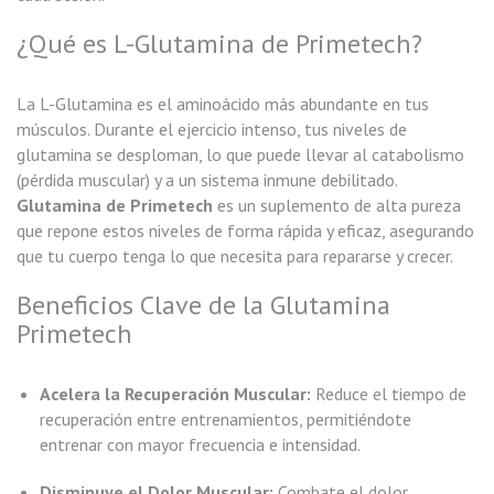
¿Qué es L-Glutamina de Primetech?
La L-Glutamina es el aminoácido más abundante en tus
músculos. Durante el ejercicio intenso, tus niveles de
glutamina se desploman, lo que puede llevar al catabolismo
(pérdida muscular) y a un sistema inmune debilitado.
Glutamina de Primetech
es un suplemento de alta pureza
que repone estos niveles de forma rápida y eficaz, asegurando
que tu cuerpo tenga lo que necesita para repararse y crecer.
Beneficios Clave de la Glutamina
Primetech
Acelera la Recuperación Muscular:
Reduce el tiempo de
recuperación entre entrenamientos, permitiéndote
entrenar con mayor frecuencia e intensidad.
Disminuye el Dolor Muscular:
Combate el dolor