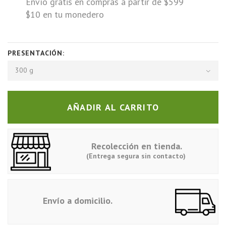
Envío gratis en compras a partir de $599
$10 en tu monedero
PRESENTACIÓN:
300 g
AÑADIR AL CARRITO
Recolección en tienda.
(Entrega segura sin contacto)
Envío a domicilio.