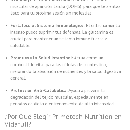
muscular de aparición tardía (DOMS), para que te sientas
listo para tu próxima sesión sin molestias.
Fortalece el Sistema Inmunológico:
El entrenamiento
intenso puede suprimir tus defensas. La glutamina es
crucial para mantener un sistema inmune fuerte y
saludable.
Promueve la Salud Intestinal:
Actúa como un
combustible vital para las células de tu intestino,
mejorando la absorción de nutrientes y la salud digestiva
general.
Protección Anti-Catabólica:
Ayuda a prevenir la
degradación del tejido muscular, especialmente en
periodos de dieta o entrenamiento de alta intensidad.
¿Por Qué Elegir Primetech Nutrition en
Vidafull?