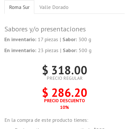
Roma Sur
Valle Dorado
Sabores y/o presentaciones
En inventario:
17 piezas |
Sabor:
300 g
En inventario:
23 piezas |
Sabor:
500 g
$ 318.00
PRECIO REGULAR
$ 286.20
PRECIO DESCUENTO
10%
En la compra de este producto tienes: