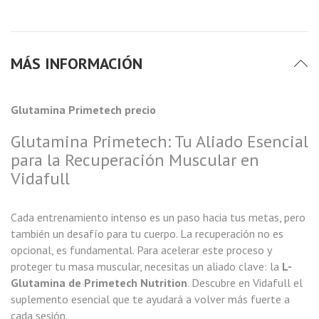
MÁS INFORMACIÓN
Glutamina Primetech precio
Glutamina Primetech: Tu Aliado Esencial
para la Recuperación Muscular en
Vidafull
Cada entrenamiento intenso es un paso hacia tus metas, pero
también un desafío para tu cuerpo. La recuperación no es
opcional, es fundamental. Para acelerar este proceso y
proteger tu masa muscular, necesitas un aliado clave: la
L-
Glutamina de Primetech Nutrition
. Descubre en Vidafull el
suplemento esencial que te ayudará a volver más fuerte a
cada sesión.