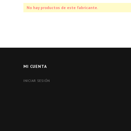
No hay productos de este fabricante.
MI CUENTA
INICIAR SESIÓN