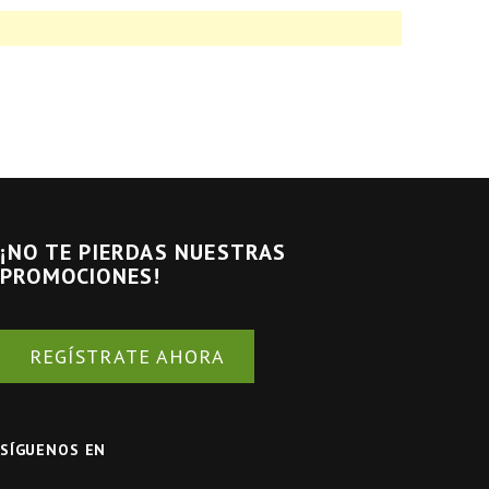
¡NO TE PIERDAS NUESTRAS
PROMOCIONES!
REGÍSTRATE AHORA
SÍGUENOS EN