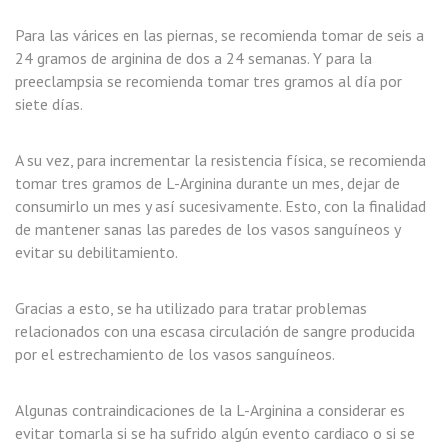
Para las várices en las piernas, se recomienda tomar de seis a
24 gramos de arginina de dos a 24 semanas. Y para la
preeclampsia se recomienda tomar tres gramos al día por
siete días.
A su vez, para incrementar la resistencia física, se recomienda
tomar tres gramos de L-Arginina durante un mes, dejar de
consumirlo un mes y así sucesivamente. Esto, con la finalidad
de mantener sanas las paredes de los vasos sanguíneos y
evitar su debilitamiento.
Gracias a esto, se ha utilizado para tratar problemas
relacionados con una escasa circulación de sangre producida
por el estrechamiento de los vasos sanguíneos.
Algunas contraindicaciones de la L-Arginina a considerar es
evitar tomarla si se ha sufrido algún evento cardiaco o si se