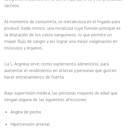
lácteos.
Al momento de consumirla, se metaboliza en el hígado para
producir óxido nítrico; una molécula cuya función principal es
la dilatación de los vasos sanguíneos, lo que permite un
mayor flujo de sangre y así lograr una mejor oxigenación en
músculos y órganos.
La L-Arginina sirve, como suplemento alimenticio, para
aumentar el rendimiento en atletas y personas que gusten
hacer entrenamiento de fuerza.
Bajo supervisión médica, las personas mayores de edad que
tengan alguna de las siguientes afecciones:
Angina de pecho
Hipertensión arterial