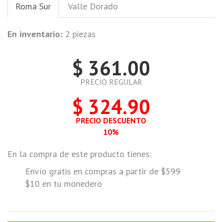
Roma Sur
Valle Dorado
En inventario:
2 piezas
$ 361.00
PRECIO REGULAR
$ 324.90
PRECIO DESCUENTO
10%
En la compra de este producto tienes:
Envío gratis en compras a partir de $599
$10 en tu monedero