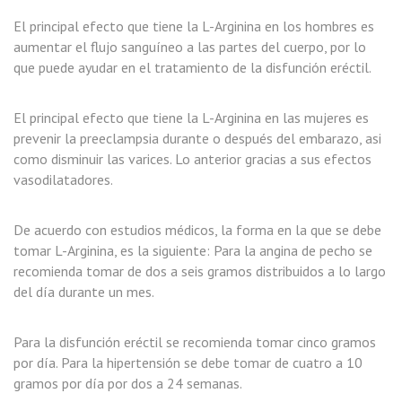
El principal efecto que tiene la L-Arginina en los hombres es
aumentar el flujo sanguíneo a las partes del cuerpo, por lo
que puede ayudar en el tratamiento de la disfunción eréctil.
El principal efecto que tiene la L-Arginina en las mujeres es
prevenir la preeclampsia durante o después del embarazo, asi
como disminuir las varices. Lo anterior gracias a sus efectos
vasodilatadores.
De acuerdo con estudios médicos, la forma en la que se debe
tomar L-Arginina, es la siguiente: Para la angina de pecho se
recomienda tomar de dos a seis gramos distribuidos a lo largo
del día durante un mes.
Para la disfunción eréctil se recomienda tomar cinco gramos
por día. Para la hipertensión se debe tomar de cuatro a 10
gramos por día por dos a 24 semanas.