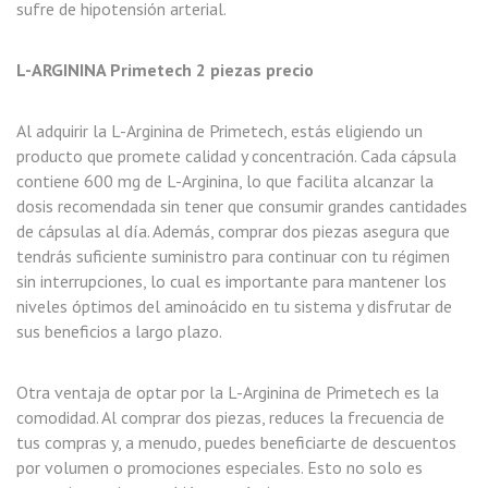
sufre de hipotensión arterial.
L-ARGININA Primetech 2 piezas precio
Al adquirir la L-Arginina de Primetech, estás eligiendo un
producto que promete calidad y concentración. Cada cápsula
contiene 600 mg de L-Arginina, lo que facilita alcanzar la
dosis recomendada sin tener que consumir grandes cantidades
de cápsulas al día. Además, comprar dos piezas asegura que
tendrás suficiente suministro para continuar con tu régimen
sin interrupciones, lo cual es importante para mantener los
niveles óptimos del aminoácido en tu sistema y disfrutar de
sus beneficios a largo plazo.
Otra ventaja de optar por la L-Arginina de Primetech es la
comodidad. Al comprar dos piezas, reduces la frecuencia de
tus compras y, a menudo, puedes beneficiarte de descuentos
por volumen o promociones especiales. Esto no solo es