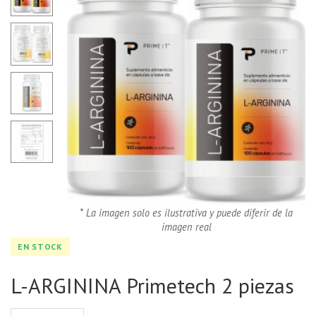
* La imagen solo es ilustrativa y puede diferir de la
imagen real
EN STOCK
L-ARGININA Primetech 2 piezas