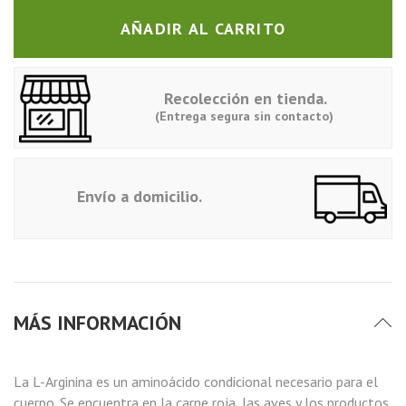
AÑADIR AL CARRITO
Recolección en tienda.
(Entrega segura sin contacto)
Envío a domicilio.
MÁS INFORMACIÓN
La L-Arginina es un aminoácido condicional necesario para el
cuerpo. Se encuentra en la carne roja, las aves y los productos