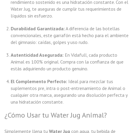
rendimiento sostenido es una hidratación constante. Con el
Water Jug, te aseguras de cumplir tus requerimientos de
líquidos sin esfuerzo.
Durabilidad Garantizada:
A diferencia de las botellas
convencionales, este garrafón está hecho para el ambiente
del gimnasio: caídas, golpes y uso rudo.
Autenticidad Asegurada:
En Vidafull, cada producto
Animal es 100% original. Compra con la confianza de que
estás adquiriendo un producto genuino.
El Complemento Perfecto:
Ideal para mezclar tus
suplementos pre, intra o post-entrenamiento de Animal o
cualquier otra marca, asegurando una disolución perfecta y
una hidratación constante.
¿Cómo Usar tu Water Jug Animal?
Simplemente llena tu
Water Jug
con agua, tu bebida de