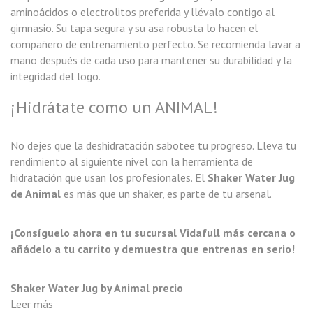
aminoácidos o electrolitos preferida y llévalo contigo al
gimnasio. Su tapa segura y su asa robusta lo hacen el
compañero de entrenamiento perfecto. Se recomienda lavar a
mano después de cada uso para mantener su durabilidad y la
integridad del logo.
¡Hidrátate como un ANIMAL!
No dejes que la deshidratación sabotee tu progreso. Lleva tu
rendimiento al siguiente nivel con la herramienta de
hidratación que usan los profesionales. El
Shaker Water Jug
de Animal
es más que un shaker, es parte de tu arsenal.
¡Consíguelo ahora en tu sucursal Vidafull más cercana o
añádelo a tu carrito y demuestra que entrenas en serio!
Shaker Water Jug by Animal precio
Leer más