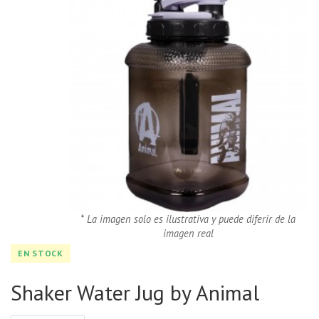
* La imagen solo es ilustrativa y puede diferir de la
imagen real
EN STOCK
Shaker Water Jug by Animal