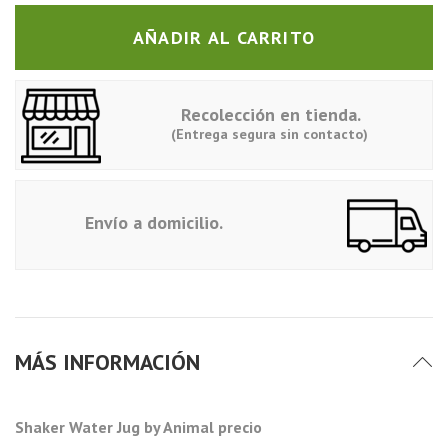
AÑADIR AL CARRITO
Recolección en tienda.
(Entrega segura sin contacto)
Envío a domicilio.
MÁS INFORMACIÓN
Shaker Water Jug by Animal precio