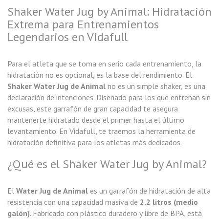
Shaker Water Jug by Animal: Hidratación
Extrema para Entrenamientos
Legendarios en Vidafull
Para el atleta que se toma en serio cada entrenamiento, la
hidratación no es opcional, es la base del rendimiento. El
Shaker Water Jug de Animal
no es un simple shaker, es una
declaración de intenciones. Diseñado para los que entrenan sin
excusas, este garrafón de gran capacidad te asegura
mantenerte hidratado desde el primer hasta el último
levantamiento. En Vidafull, te traemos la herramienta de
hidratación definitiva para los atletas más dedicados.
¿Qué es el Shaker Water Jug by Animal?
El
Water Jug de Animal
es un garrafón de hidratación de alta
resistencia con una capacidad masiva de
2.2 litros (medio
galón)
. Fabricado con plástico duradero y libre de BPA, está