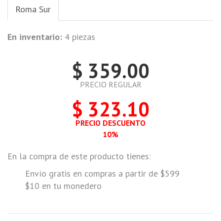
Roma Sur
En inventario:
4 piezas
$ 359.00
PRECIO REGULAR
$ 323.10
PRECIO DESCUENTO
10%
En la compra de este producto tienes:
Envío gratis en compras a partir de $599
$10 en tu monedero