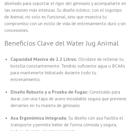
diseñado para soportar el rigor del gimnasio y acompañarte en
las sesiones más intensas. Su diseño icónico, con el logotipo
de Animal, no solo es funcional, sino que muestra tu
compromiso con un estilo de vida de entrenamiento duro y sin
concesiones.
Beneficios Clave del Water Jug Animal
Capacidad Masiva de 2.2 Litros:
Olvídate de rellenar tu
botella constantemente. Tendrás suficiente agua o BCAA's
para mantenerte hidratado durante todo tu
entrenamiento.
Diseño Robusto y a Prueba de Fugas:
Construido para
durar, con una tapa de acero inoxidable segura que previene
derrames en tu maleta de gimnasio.
Asa Ergonómica Integrada:
Su diseño con asa facilita el
transporte y permite beber de forma cómoda y segura,