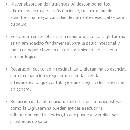
Mayor absorción de nutrientes: Al descomponer los
alimentos de manera más eficiente, tu cuerpo puede
absorber una mayor cantidad de nutrientes esenciales para
tu salud.
Fortalecimiento del sistema inmunológico: La L-glutamina
es un aminoácido fundamental para la salud intestinal y
juega un papel clave en el fortalecimiento del sistema
inmunológico.
Reparación del tejido intestinal: La L-glutamina es esencial
para la reparación y regeneración de las células
intestinales, lo que contribuye a una mejor salud intestinal
en general.
Reducción de la inflamación: Tanto las enzimas digestivas
como la L-glutamina pueden ayudar a reducir la
inflamación en el intestino, lo que puede aliviar diversos
problemas de salud.