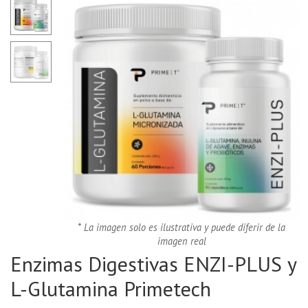
* La imagen solo es ilustrativa y puede diferir de la
imagen real
Enzimas Digestivas ENZI-PLUS y
L-Glutamina Primetech