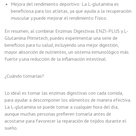
Mejora del rendimiento deportivo: La L-glutamina es
beneficiosa para los atletas, ya que ayuda a la recuperación
muscular y puede mejorar el rendimiento físico.
En resumen, al combinar Enzimas Digestivas ENZI-PLUS y L-
Glutamina Primetech, puedes experimentar una serie de
beneficios para tu salud, incluyendo una mejor digestión,
mayor absorción de nutrientes, un sistema inmunológico más
fuerte y una reducción de la inflamación intestinal.
¿Cuándo tomarlas?
Lo ideal es tomar las enzimas digestivas con cada comida,
para ayudar a descomponer los alimentos de manera efectiva.
La L-glutamina se puede tomar a cualquier hora del día,
aunque muchas personas prefieren tomarla antes de
acostarse para favorecer la reparación de tejidos durante el
sueño.