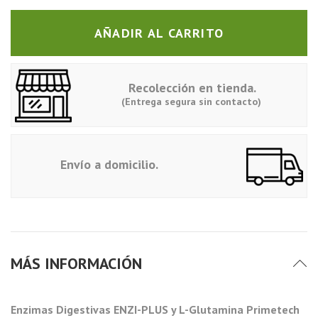
AÑADIR AL CARRITO
Recolección en tienda.
(Entrega segura sin contacto)
Envío a domicilio.
MÁS INFORMACIÓN
Enzimas Digestivas ENZI-PLUS y L-Glutamina Primetech