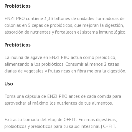
Probióticos
ENZI PRO contiene 3,33 billones de unidades formadoras de
colonias en 5 cepas de probióticos, que mejoran la digestión,
absorción de nutrientes y fortalecen el sistema inmunológico.
Prebióticos
La inulina de agave en ENZI PRO actúa como prebiótico,
alimentando a los probióticos. Consumir al menos 2 tazas
diarias de vegetales y frutas ricas en fibra mejora la digestión.
Uso
Toma una cápsula de ENZI PRO antes de cada comida para
aprovechar al máximo los nutrientes de tus alimentos.
Extracto tomado del vlog de C+FIT:
Enzimas digestivas,
probióticos y prebióticos para tu salud intestinal | C+FIT
.