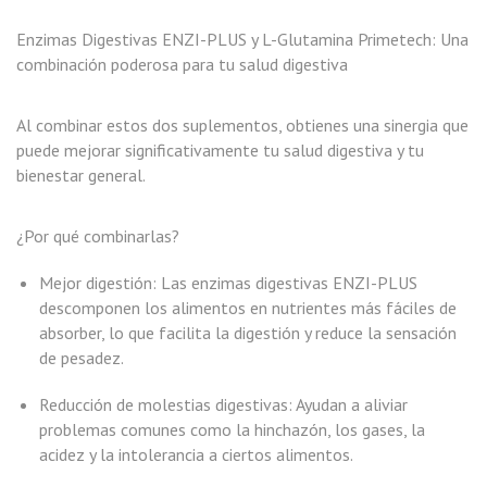
Enzimas Digestivas ENZI-PLUS y L-Glutamina Primetech: Una
combinación poderosa para tu salud digestiva
Al combinar estos dos suplementos, obtienes una sinergia que
puede mejorar significativamente tu salud digestiva y tu
bienestar general.
¿Por qué combinarlas?
Mejor digestión: Las enzimas digestivas ENZI-PLUS
descomponen los alimentos en nutrientes más fáciles de
absorber, lo que facilita la digestión y reduce la sensación
de pesadez.
Reducción de molestias digestivas: Ayudan a aliviar
problemas comunes como la hinchazón, los gases, la
acidez y la intolerancia a ciertos alimentos.