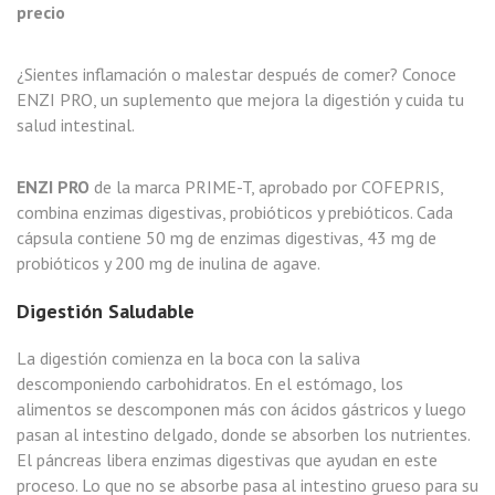
precio
¿Sientes inflamación o malestar después de comer? Conoce
ENZI PRO, un suplemento que mejora la digestión y cuida tu
salud intestinal.
ENZI PRO
de la marca PRIME-T, aprobado por COFEPRIS,
combina enzimas digestivas, probióticos y prebióticos. Cada
cápsula contiene 50 mg de enzimas digestivas, 43 mg de
probióticos y 200 mg de inulina de agave.
Digestión Saludable
La digestión comienza en la boca con la saliva
descomponiendo carbohidratos. En el estómago, los
alimentos se descomponen más con ácidos gástricos y luego
pasan al intestino delgado, donde se absorben los nutrientes.
El páncreas libera enzimas digestivas que ayudan en este
proceso. Lo que no se absorbe pasa al intestino grueso para su