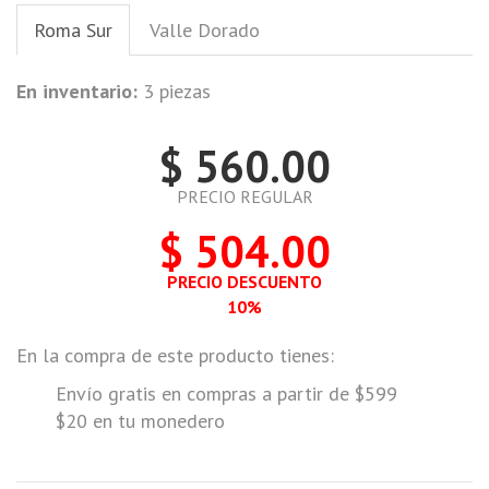
Roma Sur
Valle Dorado
En inventario:
3 piezas
$ 560.00
PRECIO REGULAR
$ 504.00
PRECIO DESCUENTO
10%
En la compra de este producto tienes:
Envío gratis en compras a partir de $599
$20 en tu monedero