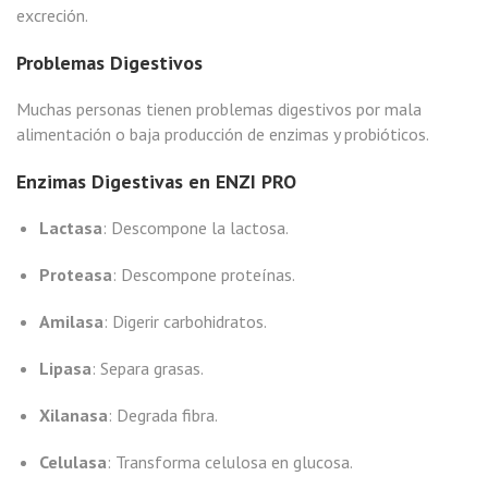
excreción.
Problemas Digestivos
Muchas personas tienen problemas digestivos por mala
alimentación o baja producción de enzimas y probióticos.
Enzimas Digestivas en ENZI PRO
Lactasa
: Descompone la lactosa.
Proteasa
: Descompone proteínas.
Amilasa
: Digerir carbohidratos.
Lipasa
: Separa grasas.
Xilanasa
: Degrada fibra.
Celulasa
: Transforma celulosa en glucosa.