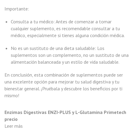
Importante:
Consulta a tu médico: Antes de comenzar a tomar
cualquier suplemento, es recomendable consultar a tu
médico, especialmente si tienes alguna condición médica.
No es un sustituto de una dieta saludable: Los
suplementos son un complemento, no un sustituto de una
alimentación balanceada y un estilo de vida saludable.
En conclusión, esta combinación de suplementos puede ser
una excelente opción para mejorar tu salud digestiva y tu
bienestar general. ¡Pruébala y descubre los beneficios por ti
mismo!
Enzimas Digestivas ENZI-PLUS y L-Glutamina Primetech
precio
Leer más