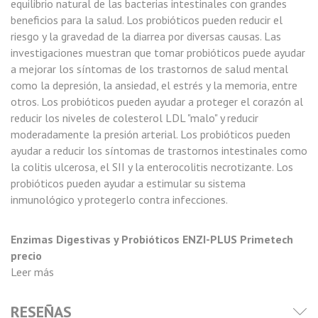
equilibrio natural de las bacterias intestinales con grandes
beneficios para la salud. Los probióticos pueden reducir el
riesgo y la gravedad de la diarrea por diversas causas. Las
investigaciones muestran que tomar probióticos puede ayudar
a mejorar los síntomas de los trastornos de salud mental
como la depresión, la ansiedad, el estrés y la memoria, entre
otros. Los probióticos pueden ayudar a proteger el corazón al
reducir los niveles de colesterol LDL "malo" y reducir
moderadamente la presión arterial. Los probióticos pueden
ayudar a reducir los síntomas de trastornos intestinales como
la colitis ulcerosa, el SII y la enterocolitis necrotizante. Los
probióticos pueden ayudar a estimular su sistema
inmunológico y protegerlo contra infecciones.
Enzimas Digestivas y Probióticos ENZI-PLUS Primetech
precio
Leer más
RESEÑAS