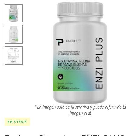
* La imagen solo es ilustrativa y puede diferir de la
imagen real
EN STOCK