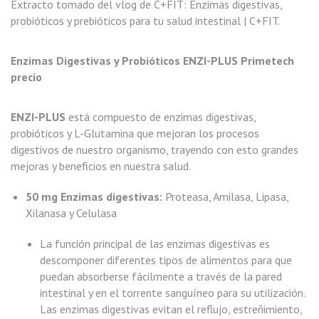
Extracto tomado del vlog de C+FIT:
Enzimas digestivas,
probióticos y prebióticos para tu salud intestinal | C+FIT
.
Enzimas Digestivas y Probióticos ENZI-PLUS Primetech
precio
ENZI-PLUS
está compuesto de enzimas digestivas,
probióticos y L-Glutamina que mejoran los procesos
digestivos de nuestro organismo, trayendo con esto grandes
mejoras y beneficios en nuestra salud.
50 mg Enzimas digestivas:
Proteasa, Amilasa, Lipasa,
Xilanasa y Celulasa
La función principal de las enzimas digestivas es
descomponer diferentes tipos de alimentos para que
puedan absorberse fácilmente a través de la pared
intestinal y en el torrente sanguíneo para su utilización.
Las enzimas digestivas evitan el reflujo, estreñimiento,