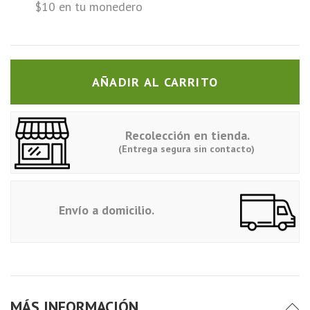
$10 en tu monedero
AÑADIR AL CARRITO
Recolección en tienda.
(Entrega segura sin contacto)
Envío a domicilio.
MÁS INFORMACIÓN