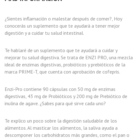
¿Sientes inflamación o malestar después de comer?, Hoy
conocerás un suplemento que te ayudará a tener mejor
digestión y a cuidar tu salud intestinal.
Te hablaré de un suplemento que te ayudará a cuidar y
mejorar tu salud digestiva. Se trata de ENZI PRO, una mezcla
ideal de enzimas digestivas, probióticos y prebióticos de la
marca PRIME-T, que cuenta con aprobación de cofepris.
Enzi-Pro contiene 90 cápsulas con 50 mg de enzimas
digestivas, 43 mg de Probióticos y 200 mg de Prebiótico de
inulina de agave. ¿Sabes para qué sirve cada uno?
Te explico un poco sobre la digestión saludable de los
alimentos. Al masticar los alimentos, la saliva ayuda a
descomponer los carbohidratos más grandes, como el pan o