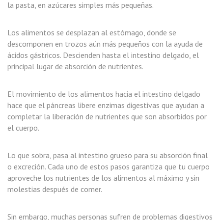
la pasta, en azúcares simples más pequeñas.
Los alimentos se desplazan al estómago, donde se
descomponen en trozos aún más pequeños con la ayuda de
ácidos gástricos. Descienden hasta el intestino delgado, el
principal lugar de absorción de nutrientes.
El movimiento de los alimentos hacia el intestino delgado
hace que el páncreas libere enzimas digestivas que ayudan a
completar la liberación de nutrientes que son absorbidos por
el cuerpo.
Lo que sobra, pasa al intestino grueso para su absorción final
o excreción. Cada uno de estos pasos garantiza que tu cuerpo
aproveche los nutrientes de los alimentos al máximo y sin
molestias después de comer.
Sin embargo, muchas personas sufren de problemas digestivos