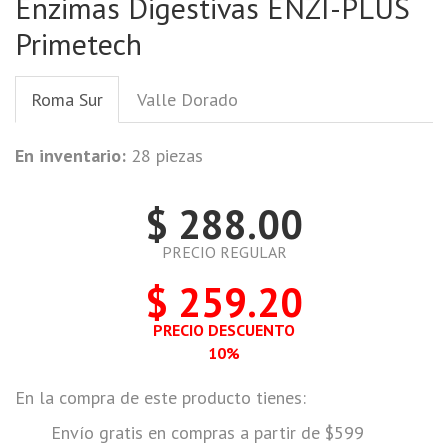
Enzimas Digestivas ENZI-PLUS
Primetech
Roma Sur
Valle Dorado
En inventario:
28 piezas
$ 288.00
PRECIO REGULAR
$ 259.20
PRECIO DESCUENTO
10%
En la compra de este producto tienes:
Envío gratis en compras a partir de $599