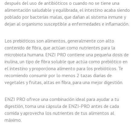
después del uso de antibióticos o cuando no se tiene una
alimentación saludable y equilibrada, el intestino acaba siendo
poblado por bacterias malas, que dañan al sistema inmune y
dejan al organismo susceptible a enfermedades e inflamación.
Los prebióticos son alimentos, generalmente con alto
contenido de fibra, que actúan como nutrientes para la
microbiota humana. ENZI PRO contiene una pequeña dosis de
inulina, un tipo de fibra soluble que actúa como prebiótico en
el intestino y proporciona alimento para los prebióticos. Te
recomiendo consumir por lo menos 2 tazas diarias de
vegetales y frutas, altas en fibra, para una mejor digestión.
ENZI PRO ofrece una combinación ideal para ayudar a tu
digestión, toma una cápsula de ENZI-PRO antes de cada
comida y aprovecha los nutrientes de tus alimentos al
máximo.