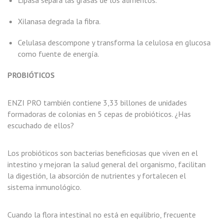
Xilanasa degrada la fibra.
Celulasa descompone y transforma la celulosa en glucosa
como fuente de energía.
PROBIÓTICOS
ENZI PRO también contiene 3,33 billones de unidades
formadoras de colonias en 5 cepas de probióticos. ¿Has
escuchado de ellos?
Los probióticos son bacterias beneficiosas que viven en el
intestino y mejoran la salud general del organismo, facilitan
la digestión, la absorción de nutrientes y fortalecen el
sistema inmunológico.
Cuando la flora intestinal no está en equilibrio, frecuente