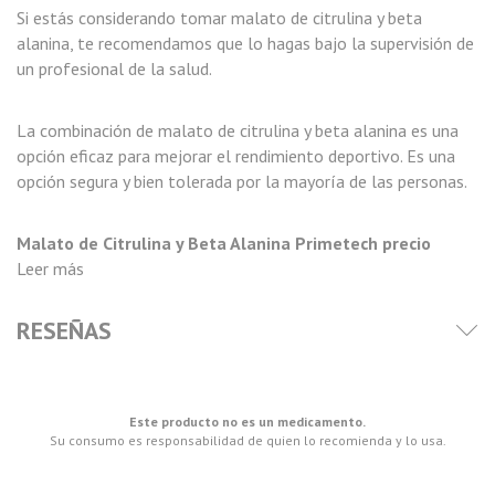
Si estás considerando tomar malato de citrulina y beta
alanina, te recomendamos que lo hagas bajo la supervisión de
un profesional de la salud.
La combinación de malato de citrulina y beta alanina es una
opción eficaz para mejorar el rendimiento deportivo. Es una
opción segura y bien tolerada por la mayoría de las personas.
Malato de Citrulina y Beta Alanina Primetech precio
Leer más
RESEÑAS
Este producto no es un medicamento.
Su consumo es responsabilidad de quien lo recomienda y lo usa.