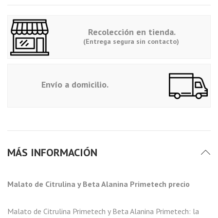
Recolección en tienda.
(Entrega segura sin contacto)
Envío a domicilio.
MÁS INFORMACIÓN
Malato de Citrulina y Beta Alanina Primetech precio
Malato de Citrulina Primetech y Beta Alanina Primetech: la