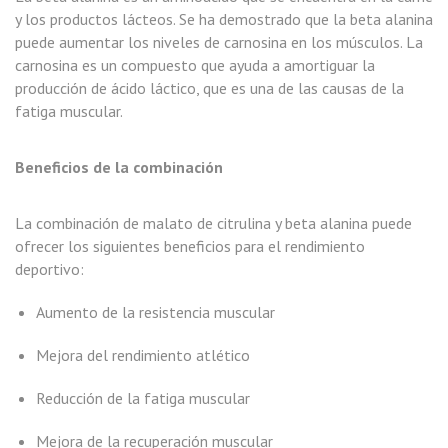
y los productos lácteos. Se ha demostrado que la beta alanina
puede aumentar los niveles de carnosina en los músculos. La
carnosina es un compuesto que ayuda a amortiguar la
producción de ácido láctico, que es una de las causas de la
fatiga muscular.
Beneficios de la combinación
La combinación de malato de citrulina y beta alanina puede
ofrecer los siguientes beneficios para el rendimiento
deportivo:
Aumento de la resistencia muscular
Mejora del rendimiento atlético
Reducción de la fatiga muscular
Mejora de la recuperación muscular