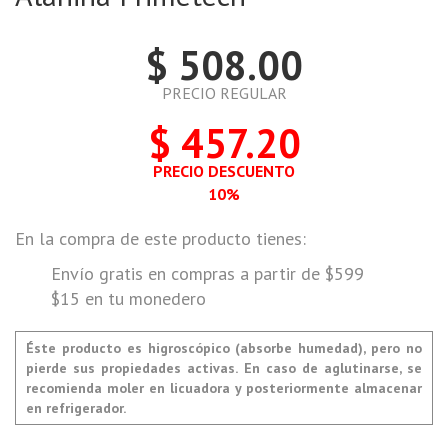
$ 508.00
PRECIO REGULAR
$ 457.20
PRECIO DESCUENTO
10%
En la compra de este producto tienes:
Envío gratis en compras a partir de $599
$15 en tu monedero
Éste producto es higroscópico (absorbe humedad), pero no
pierde sus propiedades activas. En caso de aglutinarse, se
recomienda moler en licuadora y posteriormente almacenar
en refrigerador.