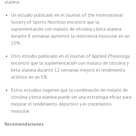
alanina.
Un estudio publicado en el Journal of the International
Society of Sports Nutrition encontró que la
suplementación con malato de citrulina y beta alanina
durante 8 semanas aumentó la resistencia muscular en un
10%.
Otro estudio publicado en el Journal of Applied Physiology
encontró que la suplementación con malato de citrulina y
beta alanina durante 12 semanas mejoró el rendimiento
atlético en un 5%.
Estos estudios sugieren que la combinación de malato de
citrulina y beta alanina puede ser una estrategia eficaz para
mejorar el rendimiento deportivo y el crecimiento
muscular.
Recomendaciones