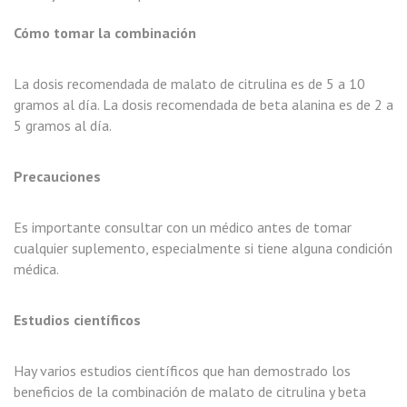
Cómo tomar la combinación
La dosis recomendada de malato de citrulina es de 5 a 10
gramos al día. La dosis recomendada de beta alanina es de 2 a
5 gramos al día.
Precauciones
Es importante consultar con un médico antes de tomar
cualquier suplemento, especialmente si tiene alguna condición
médica.
Estudios científicos
Hay varios estudios científicos que han demostrado los
beneficios de la combinación de malato de citrulina y beta