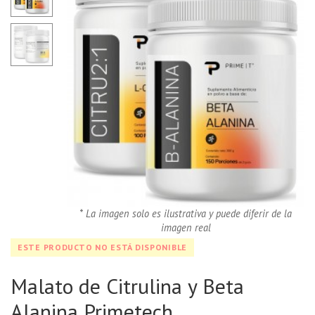
* La imagen solo es ilustrativa y puede diferir de la
imagen real
ESTE PRODUCTO NO ESTÁ DISPONIBLE
Malato de Citrulina y Beta
Alanina Primetech