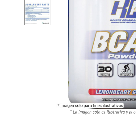
* La imagen solo es ilustrativa y pue