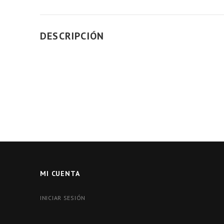
DESCRIPCIÓN
MI CUENTA
INICIAR SESIÓN