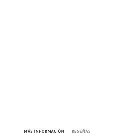
MÁS INFORMACIÓN
RESEÑAS