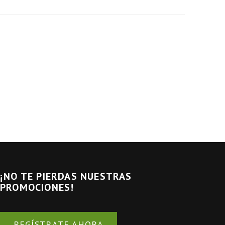
¡NO TE PIERDAS NUESTRAS
PROMOCIONES!
REGÍSTRATE AHORA