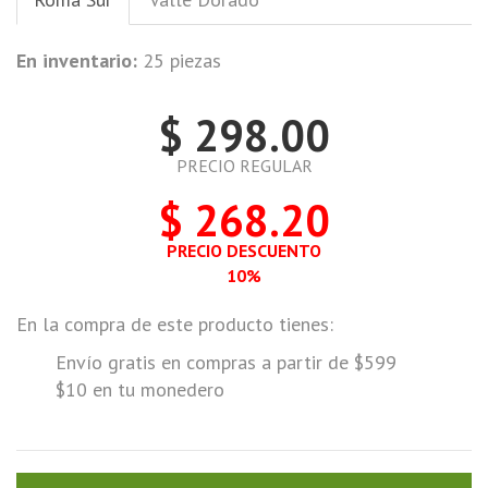
En inventario:
25 piezas
$ 298.00
PRECIO REGULAR
$ 268.20
PRECIO DESCUENTO
10%
En la compra de este producto tienes:
Envío gratis en compras a partir de $599
$10 en tu monedero