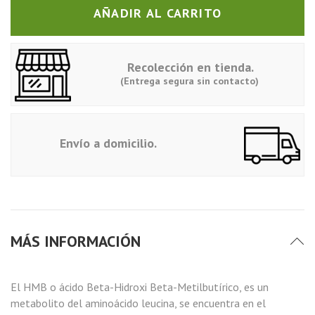
AÑADIR AL CARRITO
Recolección en tienda.
(Entrega segura sin contacto)
Envío a domicilio.
MÁS INFORMACIÓN
El HMB o ácido Beta-Hidroxi Beta-Metilbutírico, es un
metabolito del aminoácido leucina, se encuentra en el