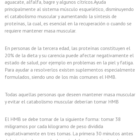
aguacate, alfalfa, bagre y algunos cítricos.Ayuda
principalmente al sistema músculo esquelético, disminuyendo
el catabolismo muscular y aumentando la síntesis de
proteínas, la cual, es esencial en la recuperación o cuando se
requiere mantener masa muscular.
En personas de la tercera edad, las proteínas constituyen el
20% de la dieta y su carencia puede afectar negativamente el
estado de salud, por ejemplo en problemas en la piel y fatiga.
Para ayudar a resolverlos existen suplementos especialmente
formulados, siendo uno de los más comunes el HMB.
Todas aquellas personas que deseen mantener masa muscular
y evitar el catabolismo muscular deberían tomar HMB
El HMB se debe tomar de la siguiente forma: tomar 38
miligramos por cada kilogramo de peso dividida
equitativamente en tres tomas. La primera 30 minutos antes