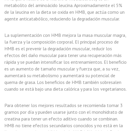
metabolito del aminoácido leucina. Aproximadamente el 5%
de la leucina en la dieta se oxida en HMB, que actúa como un
agente anticatabólico, reduciendo la degradación muscular.
La suplementación con HMB mejora la masa muscular magra,
la fuerza y la composición corporal. El principal proceso de
HMB es el prevenir la degradación muscular, reducir los
efectos del daño muscular para tener una recuperación más
rápida y se puedan intensificar los entrenamientos. El beneficio
es un aumento de tamaño muscular y fuerza que, a su vez,
aumentará su metabolismo y aumentará su potencial de
quema de grasa. Los beneficios de HMB también sobresalen
cuando se está bajo una dieta calórica y para los vegetarianos.
Para obtener los mejores resultados se recomienda tomar 3
gramos por día y pueden usarse junto con el monohidrato de
creatina para tener un efecto aditivo cuando se combinan.
HMB no tiene efectos secundarios conocidos y no está en la