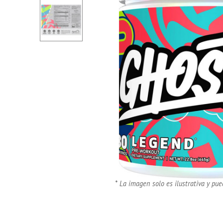
* La imagen solo es ilustrativa y pue