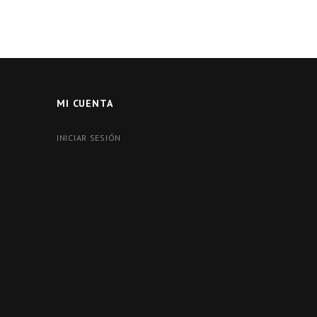
MI CUENTA
INICIAR SESIÓN