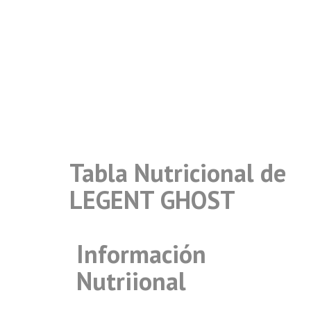
Tabla Nutricional de
LEGENT GHOST
Información
Nutriional