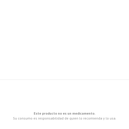
Este producto no es un medicamento.
Su consumo es responsabilidad de quien lo recomienda y lo usa.