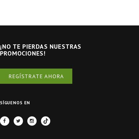
¡NO TE PIERDAS NUESTRAS
PROMOCIONES!
REGÍSTRATE AHORA
SÍGUENOS EN