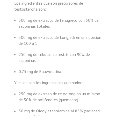
Los ingredientes que son precursores de
testosterona son:
300 mg de extracto de fenugreco con 50% de
saponinas totales
300 mg de extracto de Longjack en una porción
de 100 a 1
250 mg de tribulus terrestris con 90% de
saponinas
0.75 mg de Rauwolscina
Y estos son los ingredientes quemadores:
250 mg de extrato de té oolong on un mínimo
de 30% de polifenoles (quemador)
50 mg de Oleoyletanolamida al 85% (saciedad