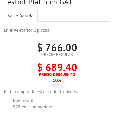
Testrol Platinum GAT
Valle Dorado
En inventario:
2 piezas
$ 766.00
PRECIO REGULAR
$ 689.40
PRECIO DESCUENTO
10%
En la compra de este producto tienes:
Envío Gratis
$25 en tu monedero