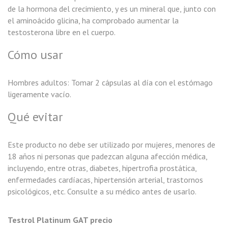
de la hormona del crecimiento, y es un mineral que, junto con
el aminoácido glicina, ha comprobado aumentar la
testosterona libre en el cuerpo.
Cómo usar
Hombres adultos: Tomar 2 cápsulas al día con el estómago
ligeramente vacío.
Qué evitar
Este producto no debe ser utilizado por mujeres, menores de
18 años ni personas que padezcan alguna afección médica,
incluyendo, entre otras, diabetes, hipertrofia prostática,
enfermedades cardíacas, hipertensión arterial, trastornos
psicológicos, etc. Consulte a su médico antes de usarlo.
Testrol Platinum GAT precio