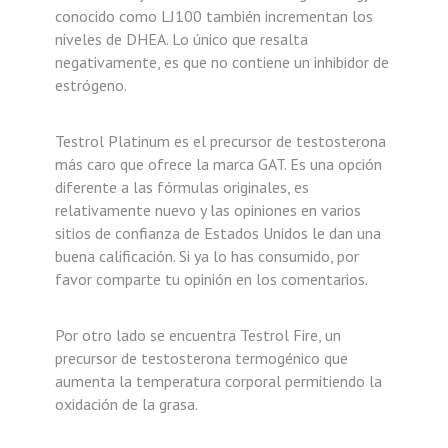
conocido como LJ100 también incrementan los
niveles de DHEA. Lo único que resalta
negativamente, es que no contiene un inhibidor de
estrógeno.
Testrol Platinum es el precursor de testosterona
más caro que ofrece la marca GAT. Es una opción
diferente a las fórmulas originales, es
relativamente nuevo y las opiniones en varios
sitios de confianza de Estados Unidos le dan una
buena calificación. Si ya lo has consumido, por
favor comparte tu opinión en los comentarios.
Por otro lado se encuentra Testrol Fire, un
precursor de testosterona termogénico que
aumenta la temperatura corporal permitiendo la
oxidación de la grasa.