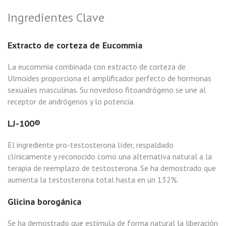
Ingredientes Clave
Extracto de corteza de Eucommia
La eucommia combinada con extracto de corteza de
Ulmoides proporciona el amplificador perfecto de hormonas
sexuales masculinas. Su novedoso fitoandrógeno se une al
receptor de andrógenos y lo potencia.
LJ-100®
El ingrediente pro-testosterona líder, respaldado
clínicamente y reconocido como una alternativa natural a la
terapia de reemplazo de testosterona. Se ha demostrado que
aumenta la testosterona total hasta en un 132%.
Glicina borogánica
Se ha demostrado que estimula de forma natural la liberación