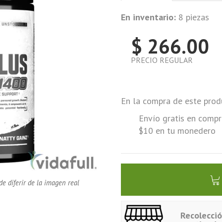
En inventario:
8 piezas
$ 266.00
PRECIO REGULAR
En la compra de este prod
Envío gratis en compr
$10 en tu monedero
de diferir de la imagen real
Recolecci