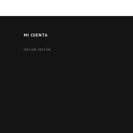
MI CUENTA
INICIAR SESIÓN