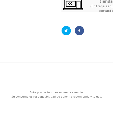
tienda
(Entrega segu
contacto
Este producto no es un medicamento.
Su consumo es responsabilidad de quien lo recomienda y lo usa.