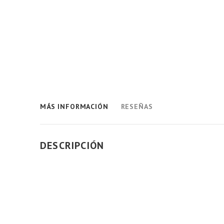
MÁS INFORMACIÓN
RESEÑAS
DESCRIPCIÓN