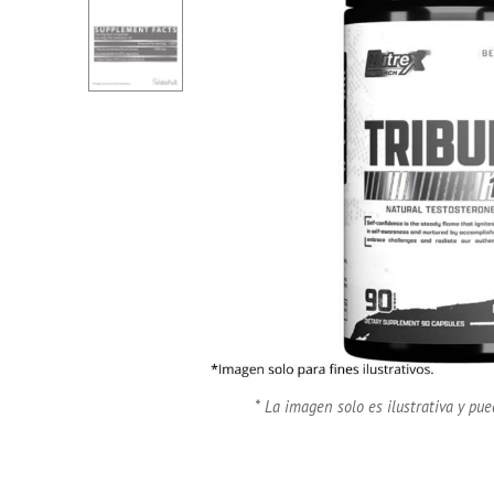
* La imagen solo es ilustrativa y pue