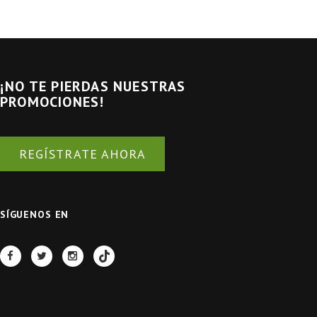
¡NO TE PIERDAS NUESTRAS
PROMOCIONES!
REGÍSTRATE AHORA
SÍGUENOS EN