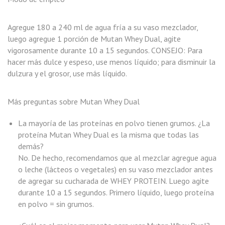
Agregue 180 a 240 ml de agua fría a su vaso mezclador,
luego agregue 1 porción de Mutan Whey Dual, agite
vigorosamente durante 10 a 15 segundos. CONSEJO: Para
hacer más dulce y espeso, use menos líquido; para disminuir la
dulzura y el grosor, use más líquido.
Más preguntas sobre Mutan Whey Dual
La mayoría de las proteínas en polvo tienen grumos. ¿La
proteína Mutan Whey Dual es la misma que todas las
demás?
No. De hecho, recomendamos que al mezclar agregue agua
o leche (lácteos o vegetales) en su vaso mezclador antes
de agregar su cucharada de WHEY PROTEIN. Luego agite
durante 10 a 15 segundos. Primero líquido, luego proteína
en polvo = sin grumos.