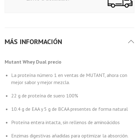
MÁS INFORMACIÓN
Mutant Whey Dual precio
La proteína número 1 en ventas de MUTANT, ahora con
mejor sabor y mejor mezcla.
22 g de proteína de suero 100%
10.4 g de EAA y 5 g de BCAA presentes de forma natural
Proteína entera intacta, sin rellenos de aminoácidos
Enzimas digestivas añadidas para optimizar la absorción.