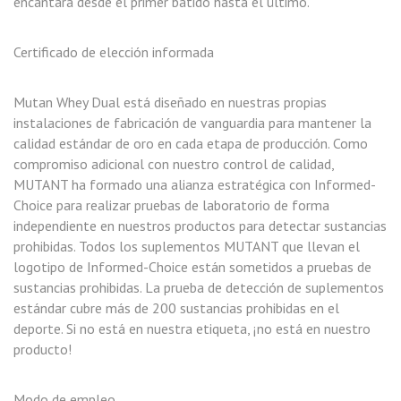
encantará desde el primer batido hasta el último.
Certificado de elección informada
Mutan Whey Dual está diseñado en nuestras propias
instalaciones de fabricación de vanguardia para mantener la
calidad estándar de oro en cada etapa de producción. Como
compromiso adicional con nuestro control de calidad,
MUTANT ha formado una alianza estratégica con Informed-
Choice para realizar pruebas de laboratorio de forma
independiente en nuestros productos para detectar sustancias
prohibidas. Todos los suplementos MUTANT que llevan el
logotipo de Informed-Choice están sometidos a pruebas de
sustancias prohibidas. La prueba de detección de suplementos
estándar cubre más de 200 sustancias prohibidas en el
deporte. Si no está en nuestra etiqueta, ¡no está en nuestro
producto!
Modo de empleo