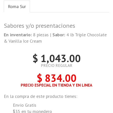
Roma Sur
Sabores y/o presentaciones
En inventario:
8 piezas |
Sabor:
4 lb Triple Chocolate
& Vanilla Ice Cream
$ 1,043.00
PRECIO REGULAR
$ 834.00
PRECIO ESPECIAL EN TIENDA Y EN LINEA
En la compra de este producto tienes:
Envío Gratis
$35 en tu monedero