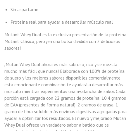
Sin aspartame
Proteína real para ayudar a desarrollar músculo real
Mutant Whey Dual es la exclusiva presentación de la proteína
Mutant Clásica, pero ¡en una bolsa dividida con 2 deliciosos
sabores!
¡Mutan Whey Dual ahora es más sabroso, rico y se mezcla
mucho más fácil que nunca! Elaborada con 100% de proteína
de suero y los mejores sabores disponibles comercialmente,
esta emocionante combinación te ayudará a desarrollar más
músculo mientras experimentas una avalancha de sabor. Cada
porción está cargada con 22 gramos de proteína, 10.4 gramos
de EAA (presentes de forma natural), 2 gramos de grasa, 1
gramo de fibra soluble más enzimas digestivas agregadas para
ayudar a optimizar los resultados. El nuevo y mejorado Mutan
Whey Dual ofrece un verdadero sabor a batido que te