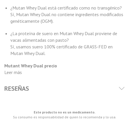
¿Mutan Whey Dual está certificado como no transgénico?
Sí, Mutan Whey Dual no contiene ingredientes modificados
genéticamente (OGM).
¿La proteína de suero en Mutan Whey Dual proviene de
vacas alimentadas con pasto?
Sí, usamos suero 100% certificado de GRASS-FED en
Mutan Whey Dual.
Mutant Whey Dual precio
Leer más
RESEÑAS
Este producto no es un medicamento.
Su consumo es responsabilidad de quien lo recomienda y lo usa.