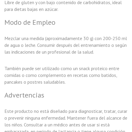
Libre de gluten y con bajo contenido de carbohidratos, ideal
para dietas bajas en azúcar.
Modo de Empleo
Mezclar una medida (aproximadamente 30 g) con 200-250 ml
de agua o leche. Consumir después del entrenamiento o según
las indicaciones de un profesional de la salud.
También puede ser utilizado como un snack proteico entre
comidas o como complemento en recetas como batidos,
pancakes o postres saludables.
Advertencias
Este producto no está diseñado para diagnosticar, tratar, curar
o prevenir ninguna enfermedad. Mantener fuera del alcance de
los niños. Consultar a un médico antes de usar si está
embarazada, en periodo de lactancia o tiene alguna condición