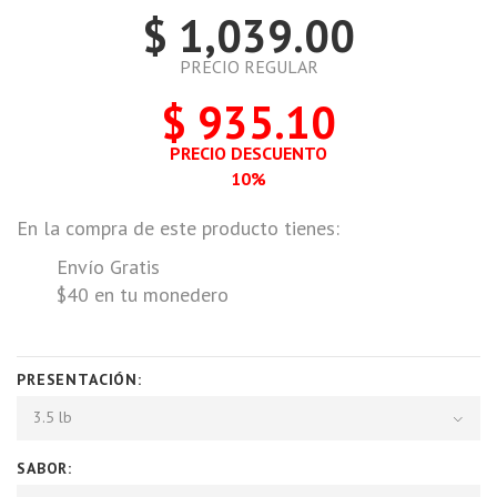
$ 1,039.00
PRECIO REGULAR
$ 935.10
PRECIO DESCUENTO
10%
En la compra de este producto tienes:
Envío Gratis
$40 en tu monedero
PRESENTACIÓN:
3.5 lb
SABOR: