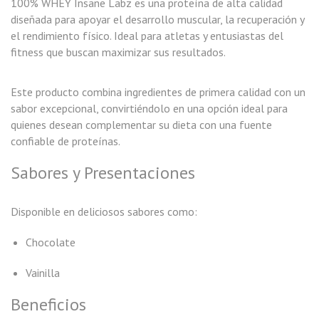
100% WHEY Insane Labz es una proteína de alta calidad
diseñada para apoyar el desarrollo muscular, la recuperación y
el rendimiento físico. Ideal para atletas y entusiastas del
fitness que buscan maximizar sus resultados.
Este producto combina ingredientes de primera calidad con un
sabor excepcional, convirtiéndolo en una opción ideal para
quienes desean complementar su dieta con una fuente
confiable de proteínas.
Sabores y Presentaciones
Disponible en deliciosos sabores como:
Chocolate
Vainilla
Beneficios