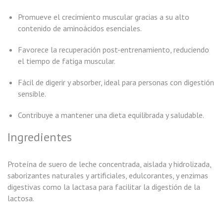
Promueve el crecimiento muscular gracias a su alto
contenido de aminoácidos esenciales.
Favorece la recuperación post-entrenamiento, reduciendo
el tiempo de fatiga muscular.
Fácil de digerir y absorber, ideal para personas con digestión
sensible.
Contribuye a mantener una dieta equilibrada y saludable.
Ingredientes
Proteína de suero de leche concentrada, aislada y hidrolizada,
saborizantes naturales y artificiales, edulcorantes, y enzimas
digestivas como la lactasa para facilitar la digestión de la
lactosa.