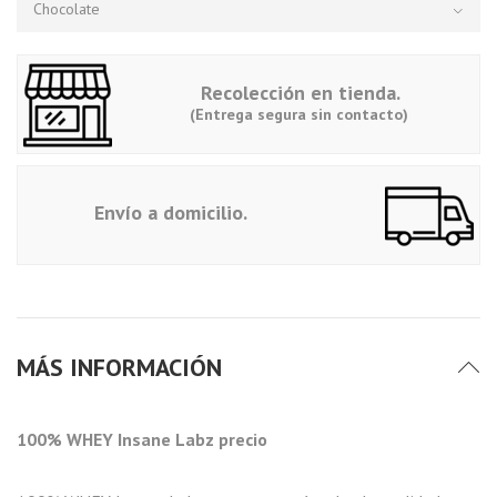
Chocolate
Recolección en tienda.
(Entrega segura sin contacto)
Envío a domicilio.
MÁS INFORMACIÓN
100% WHEY Insane Labz precio