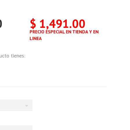
0
$ 1,491.00
PRECIO ESPECIAL EN TIENDA Y EN
LINEA
ucto tienes: