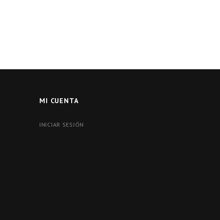
MI CUENTA
INICIAR SESIÓN