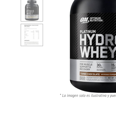
* La imagen solo es ilustrativa y pue