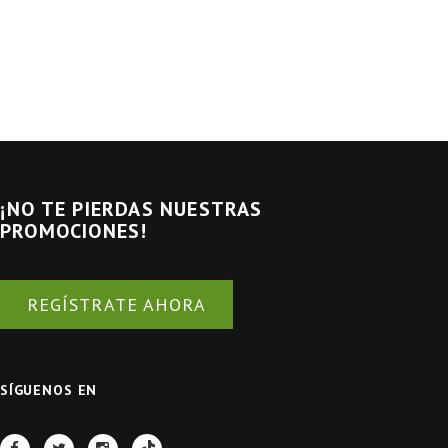
¡NO TE PIERDAS NUESTRAS
PROMOCIONES!
REGÍSTRATE AHORA
SÍGUENOS EN