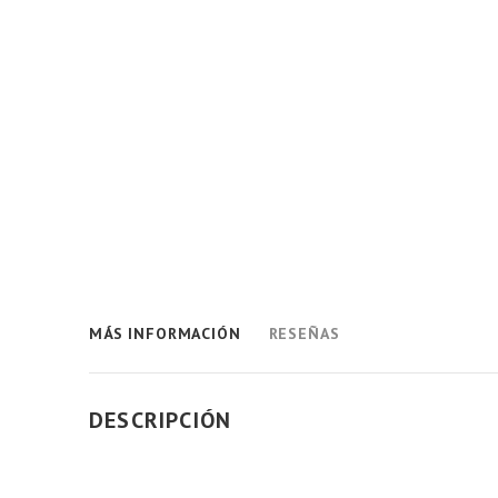
MÁS INFORMACIÓN
RESEÑAS
DESCRIPCIÓN