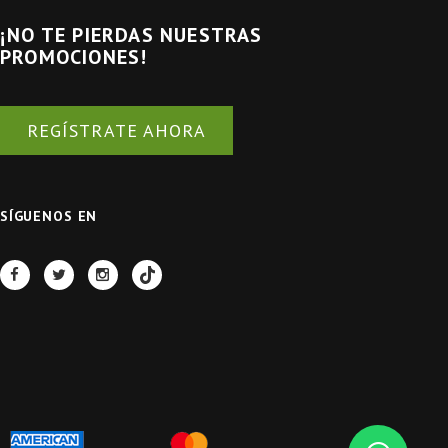
¡NO TE PIERDAS NUESTRAS
PROMOCIONES!
REGÍSTRATE AHORA
SÍGUENOS EN