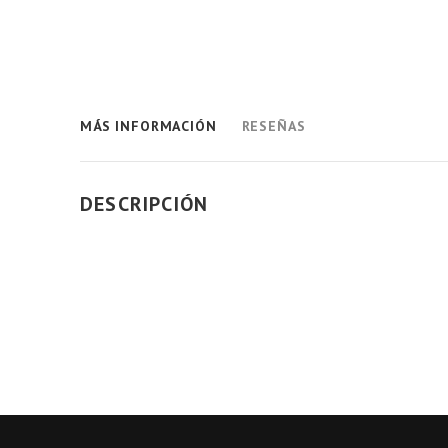
MÁS INFORMACIÓN
RESEÑAS
DESCRIPCIÓN