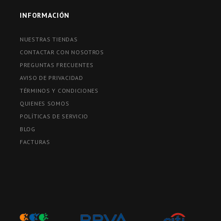
INFORMACIÓN
NUESTRAS TIENDAS
CONTACTAR CON NOSOTROS
PREGUNTAS FRECUENTES
AVISO DE PRIVACIDAD
TÉRMINOS Y CONDICIONES
QUIENES SOMOS
POLÍTICAS DE SERVICIO
BLOG
FACTURAS