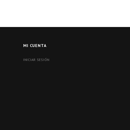
MI CUENTA
INICIAR SESIÓN