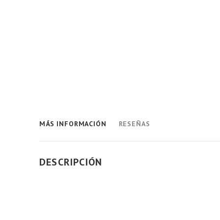
MÁS INFORMACIÓN
RESEÑAS
DESCRIPCIÓN