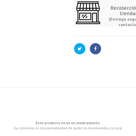
Recolecci
tienda
(Entrega segu
contacto
Este producto no es un medicamento.
Su consumo es responsabilidad de quien lo recomienda y lo usa.