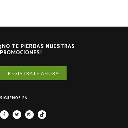
¡NO TE PIERDAS NUESTRAS
PROMOCIONES!
REGÍSTRATE AHORA
SÍGUENOS EN