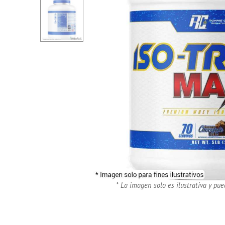
* La imagen solo es ilustrativa y pue