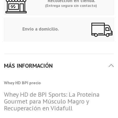
Recolección en tienda.
(Entrega segura sin contacto)
Envío a domicilio.
MÁS INFORMACIÓN
Whey HD BPI precio
Whey HD de BPI Sports: La Proteína
Gourmet para Músculo Magro y
Recuperación en Vidafull