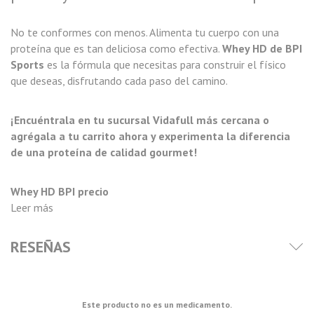
No te conformes con menos. Alimenta tu cuerpo con una
proteína que es tan deliciosa como efectiva.
Whey HD de BPI
Sports
es la fórmula que necesitas para construir el físico
que deseas, disfrutando cada paso del camino.
¡Encuéntrala en tu sucursal Vidafull más cercana o
agrégala a tu carrito ahora y experimenta la diferencia
de una proteína de calidad gourmet!
Whey HD BPI precio
Leer más
RESEÑAS
Este producto no es un medicamento.