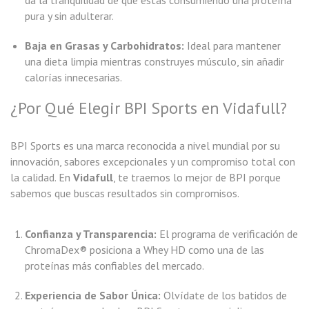
pura y sin adulterar.
Baja en Grasas y Carbohidratos:
Ideal para mantener
una dieta limpia mientras construyes músculo, sin añadir
calorías innecesarias.
¿Por Qué Elegir BPI Sports en Vidafull?
BPI Sports es una marca reconocida a nivel mundial por su
innovación, sabores excepcionales y un compromiso total con
la calidad. En
Vidafull
, te traemos lo mejor de BPI porque
sabemos que buscas resultados sin compromisos.
Confianza y Transparencia:
El programa de verificación de
ChromaDex® posiciona a Whey HD como una de las
proteínas más confiables del mercado.
Experiencia de Sabor Única:
Olvídate de los batidos de