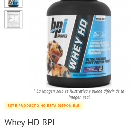
* La imagen solo es ilustrativa y puede diferir de la
imagen real
ESTE PRODUCTO NO ESTÁ DISPONIBLE
Whey HD BPI