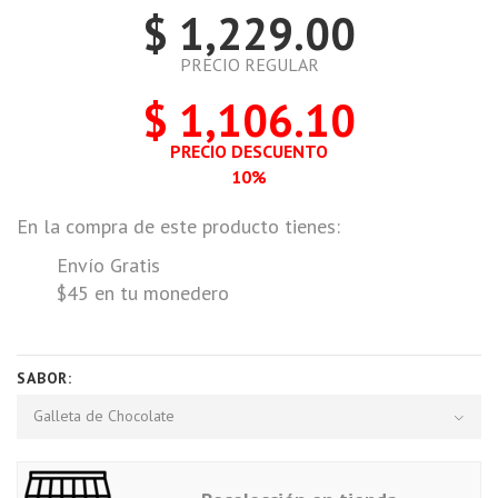
$ 1,229.00
PRECIO REGULAR
$ 1,106.10
PRECIO DESCUENTO
10%
En la compra de este producto tienes:
Envío Gratis
$45 en tu monedero
SABOR:
Galleta de Chocolate