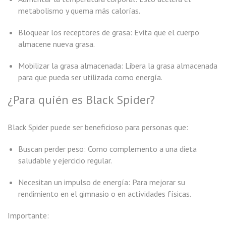
metabolismo y quema más calorías.
Bloquear los receptores de grasa: Evita que el cuerpo
almacene nueva grasa.
Mobilizar la grasa almacenada: Libera la grasa almacenada
para que pueda ser utilizada como energía.
¿Para quién es Black Spider?
Black Spider puede ser beneficioso para personas que:
Buscan perder peso: Como complemento a una dieta
saludable y ejercicio regular.
Necesitan un impulso de energía: Para mejorar su
rendimiento en el gimnasio o en actividades físicas.
Importante: