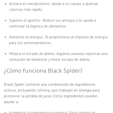
Acelera el metabolismo: Ayuda a tu cuerpo a quemar
calorías más rápido.
Suprime el apetito: Reduce los antojos y te ayuda a
controlar la ingesta de alimentos.
Aumenta la energía: Te proporciona un impulso de energía
para tus entrenamientos.
Mejora el estado de ánimo: Algunos usuarios reportan una
sensación de bienestar y mejor estado de ánimo.
¿Cómo funciona Black Spider?
Black Spider contiene una combinación de ingredientes
activos, incluyendo cafeína, que trabajan en sinergia para
promover la pérdida de peso. Estos ingredientes pueden
ayudar a:
Aumentar la temperatura corporal: Esto acelera el