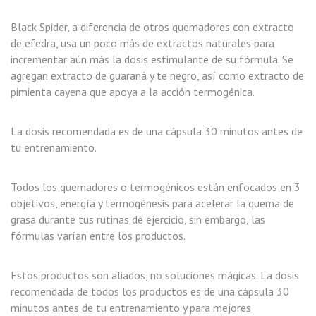
Black Spider, a diferencia de otros quemadores con extracto
de efedra, usa un poco más de extractos naturales para
incrementar aún más la dosis estimulante de su fórmula. Se
agregan extracto de guaraná y te negro, así como extracto de
pimienta cayena que apoya a la acción termogénica.
La dosis recomendada es de una cápsula 30 minutos antes de
tu entrenamiento.
Todos los quemadores o termogénicos están enfocados en 3
objetivos, energía y termogénesis para acelerar la quema de
grasa durante tus rutinas de ejercicio, sin embargo, las
fórmulas varían entre los productos.
Estos productos son aliados, no soluciones mágicas. La dosis
recomendada de todos los productos es de una cápsula 30
minutos antes de tu entrenamiento y para mejores