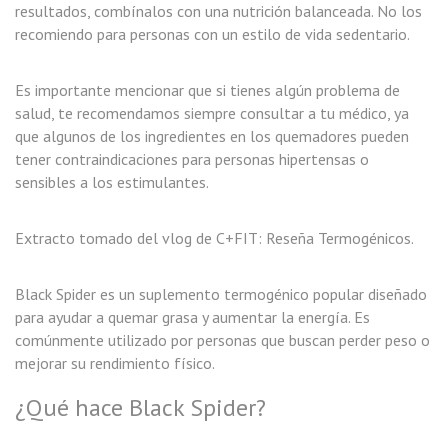
resultados, combínalos con una nutrición balanceada. No los
recomiendo para personas con un estilo de vida sedentario.
Es importante mencionar que si tienes algún problema de
salud, te recomendamos siempre consultar a tu médico, ya
que algunos de los ingredientes en los quemadores pueden
tener contraindicaciones para personas hipertensas o
sensibles a los estimulantes.
Extracto tomado del vlog de C+FIT:
Reseña Termogénicos
.
Black Spider es un suplemento termogénico popular diseñado
para ayudar a quemar grasa y aumentar la energía. Es
comúnmente utilizado por personas que buscan perder peso o
mejorar su rendimiento físico.
¿Qué hace Black Spider?