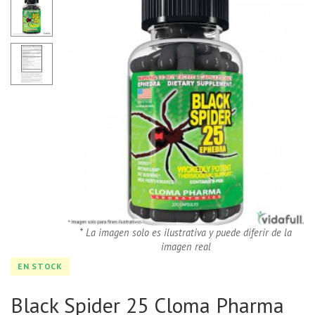
* La imagen solo es ilustrativa y puede diferir de la
imagen real
EN STOCK
Black Spider 25 Cloma Pharma