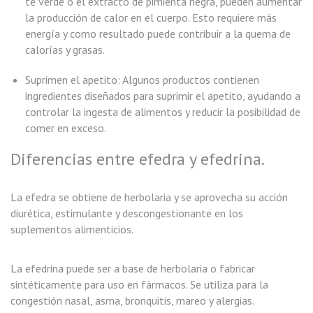
té verde o el extracto de pimienta negra, pueden aumentar
la producción de calor en el cuerpo. Esto requiere más
energía y como resultado puede contribuir a la quema de
calorías y grasas.
Suprimen el apetito: Algunos productos contienen
ingredientes diseñados para suprimir el apetito, ayudando a
controlar la ingesta de alimentos y reducir la posibilidad de
comer en exceso.
Diferencias entre efedra y efedrina.
La efedra se obtiene de herbolaria y se aprovecha su acción
diurética, estimulante y descongestionante en los
suplementos alimenticios.
La efedrina puede ser a base de herbolaria o fabricar
sintéticamente para uso en fármacos. Se utiliza para la
congestión nasal, asma, bronquitis, mareo y alergias.