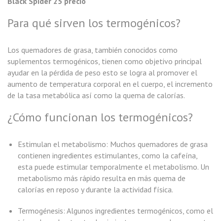
Black Spider 25 precio
Para qué sirven los termogénicos?
Los quemadores de grasa, también conocidos como
suplementos termogénicos, tienen como objetivo principal
ayudar en la pérdida de peso esto se logra al promover el
aumento de temperatura corporal en el cuerpo, el incremento
de la tasa metabólica así como la quema de calorías.
¿Cómo funcionan los termogénicos?
Estimulan el metabolismo: Muchos quemadores de grasa
contienen ingredientes estimulantes, como la cafeína,
esta puede estimular temporalmente el metabolismo. Un
metabolismo más rápido resulta en más quema de
calorías en reposo y durante la actividad física.
Termogénesis: Algunos ingredientes termogénicos, como el