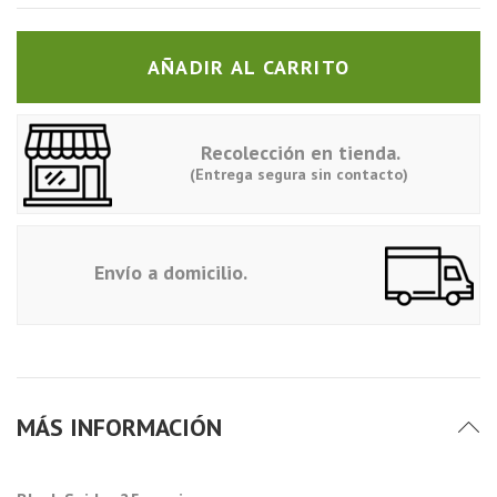
AÑADIR AL CARRITO
Recolección en tienda.
(Entrega segura sin contacto)
Envío a domicilio.
MÁS INFORMACIÓN