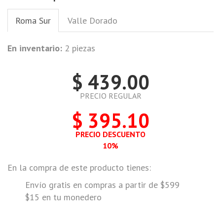
Roma Sur
Valle Dorado
En inventario:
2 piezas
$ 439.00
PRECIO REGULAR
$ 395.10
PRECIO DESCUENTO
10%
En la compra de este producto tienes:
Envío gratis en compras a partir de $599
$15 en tu monedero