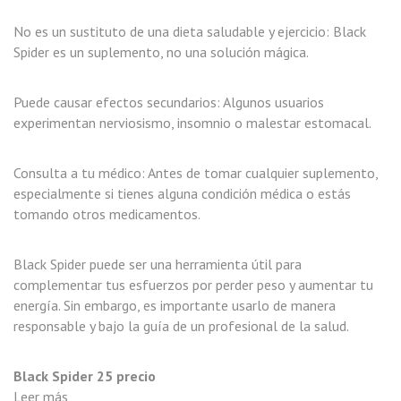
No es un sustituto de una dieta saludable y ejercicio: Black
Spider es un suplemento, no una solución mágica.
Puede causar efectos secundarios: Algunos usuarios
experimentan nerviosismo, insomnio o malestar estomacal.
Consulta a tu médico: Antes de tomar cualquier suplemento,
especialmente si tienes alguna condición médica o estás
tomando otros medicamentos.
Black Spider puede ser una herramienta útil para
complementar tus esfuerzos por perder peso y aumentar tu
energía. Sin embargo, es importante usarlo de manera
responsable y bajo la guía de un profesional de la salud.
Black Spider 25 precio
Leer más