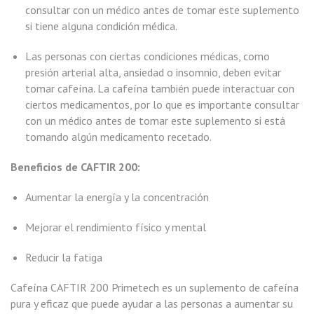
consultar con un médico antes de tomar este suplemento
si tiene alguna condición médica.
Las personas con ciertas condiciones médicas, como
presión arterial alta, ansiedad o insomnio, deben evitar
tomar cafeína. La cafeína también puede interactuar con
ciertos medicamentos, por lo que es importante consultar
con un médico antes de tomar este suplemento si está
tomando algún medicamento recetado.
Beneficios de CAFTIR 200:
Aumentar la energía y la concentración
Mejorar el rendimiento físico y mental
Reducir la fatiga
Cafeína CAFTIR 200 Primetech es un suplemento de cafeína
pura y eficaz que puede ayudar a las personas a aumentar su