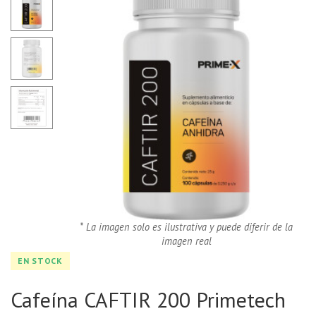
* La imagen solo es ilustrativa y puede diferir de la
imagen real
EN STOCK
Cafeína CAFTIR 200 Primetech