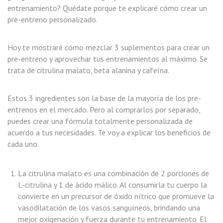
entrenamiento? Quédate porque te explicaré cómo crear un
pre-entreno personalizado.
Hoy te mostraré cómo mezclar 3 suplementos para crear un
pre-entreno y aprovechar tus entrenamientos al máximo. Se
trata de citrulina malato, beta alanina y cafeína.
Estos 3 ingredientes son la base de la mayoría de los pre-
entrenos en el mercado. Pero al comprarlos por separado,
puedes crear una fórmula totalmente personalizada de
acuerdo a tus necesidades. Te voy a explicar los beneficios de
cada uno.
La citrulina malato es una combinación de 2 porciones de
L-citrulina y 1 de ácido málico. Al consumirla tu cuerpo la
convierte en un precursor de óxido nítrico que promueve la
vasodilatación de los vasos sanguíneos, brindando una
mejor oxigenación y fuerza durante tu entrenamiento. El