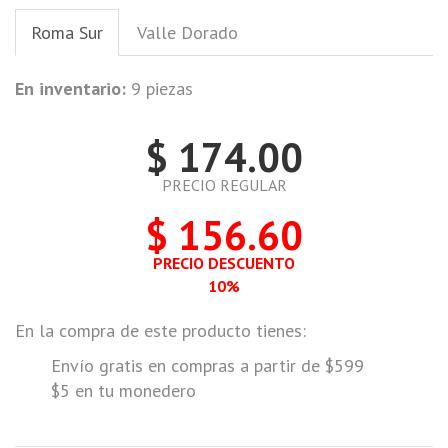
Roma Sur
Valle Dorado
En inventario:
9 piezas
$ 174.00
PRECIO REGULAR
$ 156.60
PRECIO DESCUENTO
10%
En la compra de este producto tienes:
Envío gratis en compras a partir de $599
$5 en tu monedero