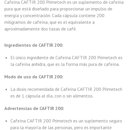
Cafeína CAFTIR 200 Primetech es un suplemento de cafeína
pura que está diseñado para proporcionar un impulso de
energía y concentración. Cada cápsula contiene 200
miligramos de cafeína, que es el equivalente a
aproximadamente dos tazas de café.
Ingredientes de CAFTIR 200:
El único ingrediente de Cafeína CAFTIR 200 Primetech es
la cafeína anhidra, que es la forma más pura de cafeína.
Modo de uso de CAFTIR 200:
La dosis recomendada de Cafeína CAFTIR 200 Primetech
es de 1 cápsula al día, con o sin alimentos.
Advertencias de CAFTIR 200:
Cafeína CAFTIR 200 Primetech es un suplemento seguro
para la mayoría de las personas, pero es importante