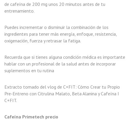
de cafeína de 200 mg unos 20 minutos antes de tu
entrenamiento.
Puedes incrementar o disminuir la combinación de los
ingredientes para tener más energía, enfoque, resistencia,
oxigenación, fuerza y retrasar la fatiga.
Recuerda que si tienes alguna condición médica es importante
hablar con un profesional de la salud antes de incorporar
suplementos en tu rutina
Extracto tomado del vlog de C+FIT:
Cómo Crear tu Propio
Pre-Entreno con Citrulina Malato, Beta Alanina y Cafeína I
C+FIT
.
Cafeína Primetech precio