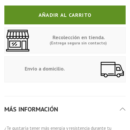
AÑADIR AL CARRITO
Recolección en tienda.
(Entrega segura sin contacto)
Envío a domicilio.
MÁS INFORMACIÓN
¿Te gustaría tener más energía y resistencia durante tu