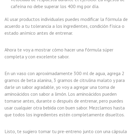
cafeína no debe superar los 400 mg por día.
Al usar productos individuales puedes modificar la fórmula de
acuerdo a tu tolerancia a los ingredientes, condición física o
estado anímico antes de entrenar.
Ahora te voy a mostrar cómo hacer una fórmula súper
completa y con excelente sabor.
En un vaso con aproximadamente 300 ml de agua, agrega 2
gramos de beta alanina, 3 gramos de citrulina malato y para
darle un sabor agradable, yo voy a agregar una toma de
aminoácidos con sabor a limón. Los aminoácidos pueden
tomarse antes, durante o después de entrenar, pero puedes
usar cualquier otra bebida con buen sabor. Mezclamos hasta
que todos los ingredientes estén completamente disueltos.
Listo, te sugiero tomar tu pre-entreno junto con una cápsula