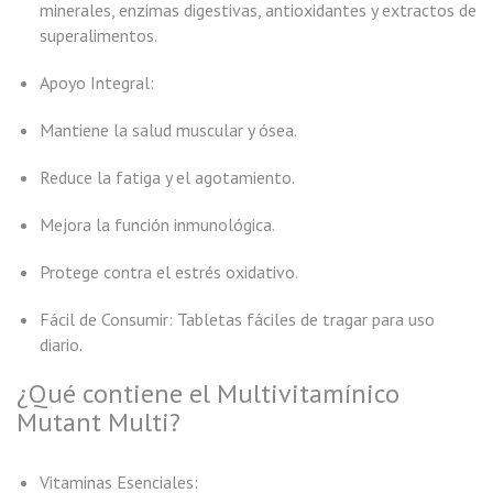
minerales, enzimas digestivas, antioxidantes y extractos de
superalimentos.
Apoyo Integral:
Mantiene la salud muscular y ósea.
Reduce la fatiga y el agotamiento.
Mejora la función inmunológica.
Protege contra el estrés oxidativo.
Fácil de Consumir: Tabletas fáciles de tragar para uso
diario.
¿Qué contiene el Multivitamínico
Mutant Multi?
Vitaminas Esenciales: