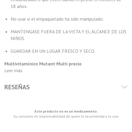
18 años.
No usar si el empaquetado ha sido manipulado.
MANTENGASE FUERA DE LA VISTA Y EL ALCANCE DE LOS
NIÑOS.
GUARDAR EN UN LUGAR FRESCO Y SECO.
Multivitamínico Mutant Multi precio
Leer más
RESEÑAS
Este producto no es un medicamento.
Su consumo es responsabilidad de quien lo recomienda y lo usa.