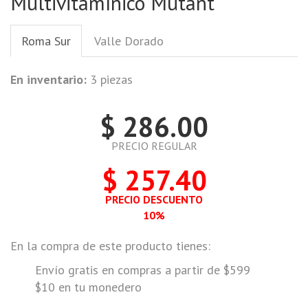
Multivitamínico Mutant
Roma Sur
Valle Dorado
En inventario:
3 piezas
$ 286.00
PRECIO REGULAR
$ 257.40
PRECIO DESCUENTO
10%
En la compra de este producto tienes:
Envío gratis en compras a partir de $599
$10 en tu monedero