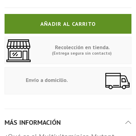
AÑADIR AL CARRITO
Recolección en tienda.
(Entrega segura sin contacto)
Envío a domicilio.
MÁS INFORMACIÓN