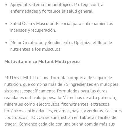
Apoyo al Sistema Inmunológico: Protege contra
enfermedades y fortalece la salud general.
Salud Ósea y Muscular: Esencial para entrenamientos
intensos y recuperación.
Mejor Circulación y Rendimiento: Optimiza el flujo de
nutrientes a los músculos.
Multivitamínico Mutant Multi precio
MUTANT MULTI es una fórmula completa de seguro de
nutrición, que combina más de 75 ingredientes en múltiples
sistemas, específicamente formulados para las duras
realidades del trabajo pesado. Vitaminas de alta potencia,
minerales como electrolitos, fitonutrientes, extractos
botánicos, antioxidantes, enzimas, bayas y verduras, factores
lipotrópicos: TODOS se suministran en tabletas fáciles de
tragar. ¡Comience cada día con una buena comida más sus