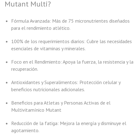
Mutant Multi?
Fórmula Avanzada: Más de 75 micronutrientes diseñados
para el rendimiento atlético.
100% de los requerimientos diarios: Cubre las necesidades
esenciales de vitaminas y minerales.
Foco en el Rendimiento: Apoya la fuerza, la resistencia y la
recuperación.
Antioxidantes y Superalimentos: Protección celular y
beneficios nutricionales adicionales.
Beneficios para Atletas y Personas Activas de el
Multivitamínico Mutant
Reducción de la fatiga: Mejora la energía y disminuye el
agotamiento.