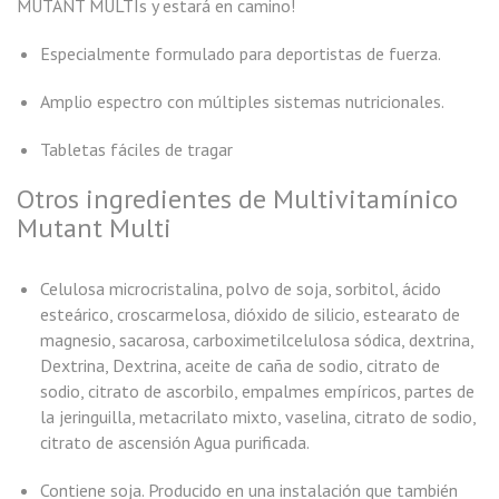
MUTANT MULTIs y estará en camino!
Especialmente formulado para deportistas de fuerza.
Amplio espectro con múltiples sistemas nutricionales.
Tabletas fáciles de tragar
Otros ingredientes de Multivitamínico
Mutant Multi
Celulosa microcristalina, polvo de soja, sorbitol, ácido
esteárico, croscarmelosa, dióxido de silicio, estearato de
magnesio, sacarosa, carboximetilcelulosa sódica, dextrina,
Dextrina, Dextrina, aceite de caña de sodio, citrato de
sodio, citrato de ascorbilo, empalmes empíricos, partes de
la jeringuilla, metacrilato mixto, vaselina, citrato de sodio,
citrato de ascensión Agua purificada.
Contiene soja. Producido en una instalación que también