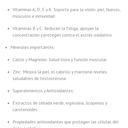
Vitaminas A, D, E y K: Soporte para la visión, piel, huesos,
músculos e inmunidad.
Vitaminas B y C: Reducen la fatiga, apoyan la
concentración y protegen contra el estrés oxidativo.
Minerales importantes:
Calcio y Magnesio: Salud ósea y función muscular.
Zinc: Mejora la piel, el cabello y mantiene niveles
saludables de testosterona.
Superalimentos y Antioxidantes:
Extractos de cebada verde, espirulina, licopenos y
carotenoides.
Propiedades antioxidantes que protegen las células del