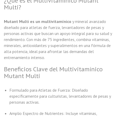
¿Qué es el Multivitamínico Mutant
Multi?
Mutant Multi es un multivitamínico
y mineral avanzado
diseñado para atletas de fuerza, levantadores de pesas y
personas activas que buscan un apoyo integral para su salud y
rendimiento. Con más de 75 ingredientes, combina vitaminas,
minerales, antioxidantes y superalimentos en una fórmula de
alta potencia, ideal para afrontar las demandas del
entrenamiento intenso.
Beneficios Clave del Multivitamínico
Mutant Multi
Formulado para Atletas de Fuerza: Diseñado
específicamente para culturistas, levantadores de pesas y
personas activas.
Amplio Espectro de Nutrientes: Incluye vitaminas,