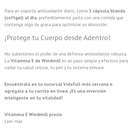
Para un soporte antioxidante diario, toma
1 cápsula blanda
(softgel) al día
, preferiblemente junto con una comida que
contenga algo de grasa para optimizar su absorción.
¡Protege tu Cuerpo desde Adentro!
No subestimes el poder de una defensa antioxidante robusta.
La
Vitamina E de Windmill
es un paso simple y efectivo para
cuidar tu salud celular, tu piel y tu sistema inmune.
Encuéntrala en tu sucursal Vidafull más cercana o
agrégala a tu carrito en línea. ¡Es una inversión
inteligente en tu vitalidad!
Vitamina E Windmill precio
Leer más