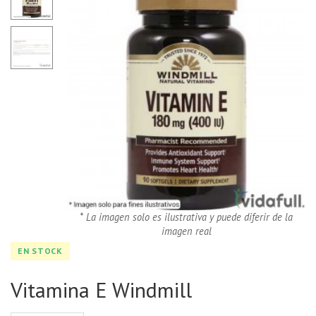
* La imagen solo es ilustrativa y puede diferir de la
imagen real
EN STOCK
Vitamina E Windmill