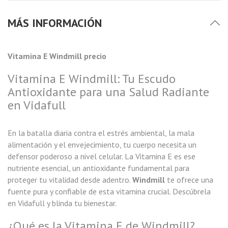
MÁS INFORMACIÓN
Vitamina E Windmill precio
Vitamina E Windmill: Tu Escudo
Antioxidante para una Salud Radiante
en Vidafull
En la batalla diaria contra el estrés ambiental, la mala
alimentación y el envejecimiento, tu cuerpo necesita un
defensor poderoso a nivel celular. La Vitamina E es ese
nutriente esencial, un antioxidante fundamental para
proteger tu vitalidad desde adentro.
Windmill
te ofrece una
fuente pura y confiable de esta vitamina crucial. Descúbrela
en Vidafull y blinda tu bienestar.
¿Qué es la Vitamina E de Windmill?