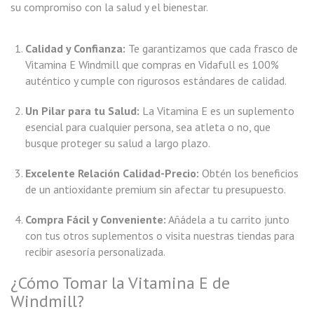
su compromiso con la salud y el bienestar.
Calidad y Confianza:
Te garantizamos que cada frasco de
Vitamina E Windmill que compras en Vidafull es 100%
auténtico y cumple con rigurosos estándares de calidad.
Un Pilar para tu Salud:
La Vitamina E es un suplemento
esencial para cualquier persona, sea atleta o no, que
busque proteger su salud a largo plazo.
Excelente Relación Calidad-Precio:
Obtén los beneficios
de un antioxidante premium sin afectar tu presupuesto.
Compra Fácil y Conveniente:
Añádela a tu carrito junto
con tus otros suplementos o visita nuestras tiendas para
recibir asesoría personalizada.
¿Cómo Tomar la Vitamina E de
Windmill?