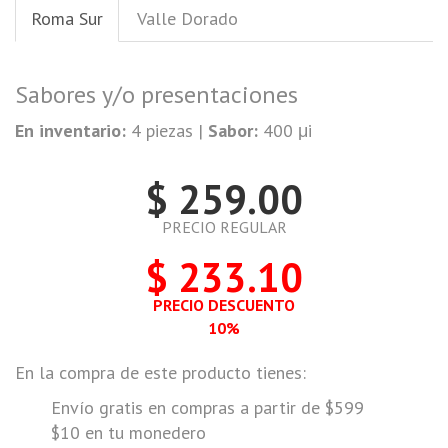
Roma Sur
Valle Dorado
Sabores y/o presentaciones
En inventario:
4 piezas |
Sabor:
400 μi
$ 259.00
PRECIO REGULAR
$ 233.10
PRECIO DESCUENTO
10%
En la compra de este producto tienes:
Envío gratis en compras a partir de $599
$10 en tu monedero