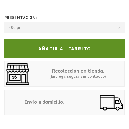
PRESENTACIÓN:
400 μi
AÑADIR AL CARRITO
Recolección en tienda.
(Entrega segura sin contacto)
Envío a domicilio.