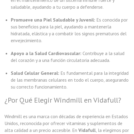
saludable, ayudando a tu cuerpo a defenderse.
Promueve una Piel Saludable y Juvenil:
Es conocida por
sus beneficios para la piel, ayudando a mantenerla
hidratada, elástica y a combatir los signos prematuros del
envejecimiento.
Apoyo a la Salud Cardiovascular:
Contribuye a la salud
del corazón y a una función circulatoria adecuada.
Salud Celular General:
Es fundamental para la integridad
de las membranas celulares en todo el cuerpo, asegurando
su correcto funcionamiento.
¿Por Qué Elegir Windmill en Vidafull?
Windmill es una marca con décadas de experiencia en Estados
Unidos, reconocida por ofrecer vitaminas y suplementos de
alta calidad a un precio accesible. En
Vidafull
, la elegimos por