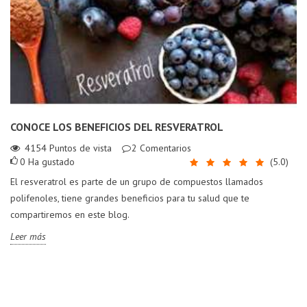
CONOCE LOS BENEFICIOS DEL RESVERATROL
4154
Puntos de vista
2
Comentarios
0
Ha gustado
(
5.0
)
El resveratrol es parte de un grupo de compuestos llamados
polifenoles, tiene grandes beneficios para tu salud que te
compartiremos en este blog.
Leer más