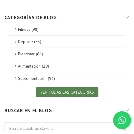
CATEGORÍAS DE BLOG
Fitness (98)
Deporte (53)
Bienestar (61)
Alimentación (29)
Suplementación (93)
VER TODAS LAS CATEGORÍAS
BUSCAR EN EL BLOG