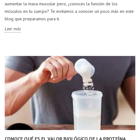
aumentar la masa muscular pero, ¿conoces la función de los
músculos en tu cuerpo? Te invitamos a conocer un poco más en este
blog que preparamos para ti.
Leer más
CONOCE QUÉ ES EL VALOR BIOLÓGICO DE LA PROTEÍNA