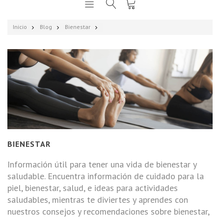
Inicio
Blog
Bienestar
BIENESTAR
Información útil para tener una vida de bienestar y
saludable. Encuentra información de cuidado para la
piel, bienestar, salud, e ideas para actividades
saludables, mientras te diviertes y aprendes con
nuestros consejos y recomendaciones sobre bienestar,