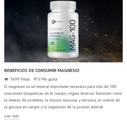
BENEFICIOS DE CONSUMIR MAGNESIO
3699
Vistas
0
Me gusta
El magnesio es un mineral importante necesario para más de 300
reacciones bioquímicas en el cuerpo, regula diversas funciones como
la síntesis de proteínas, la función muscular y nerviosa, el control de
la glucosa en sangre y la regulación de la presión arterial.
Leer más