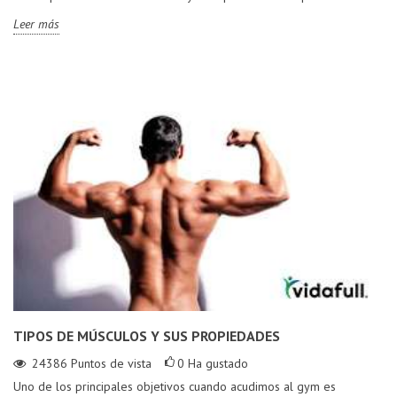
Leer más
TIPOS DE MÚSCULOS Y SUS PROPIEDADES
24386
Puntos de vista
0
Ha gustado
Uno de los principales objetivos cuando acudimos al gym es