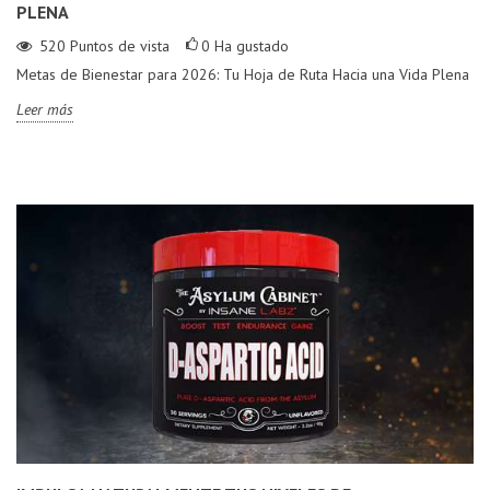
PLENA
520
Puntos de vista
0
Ha gustado
Metas de Bienestar para 2026: Tu Hoja de Ruta Hacia una Vida Plena
Leer más