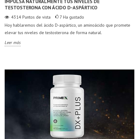
IMPULSA NATURALMENTE TUS NIVELES DE
TESTOSTERONA CON ÁCIDO D-ASPÁRTICO
4314
Puntos de vista
7
Ha gustado
Hoy hablaremos del ácido D-aspártico, un aminoácido que promete
elevar tus niveles de testosterona de forma natural.
Leer más