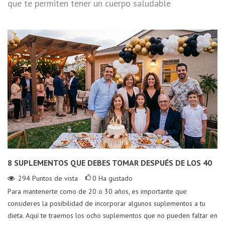
que te permiten tener un cuerpo saludable
8 SUPLEMENTOS QUE DEBES TOMAR DESPUÉS DE LOS 40
294
Puntos de vista
0
Ha gustado
Para mantenerte como de 20 o 30 años, es importante que
consideres la posibilidad de incorporar algunos suplementos a tu
dieta. Aquí te traemos los ocho suplementos que no pueden faltar en