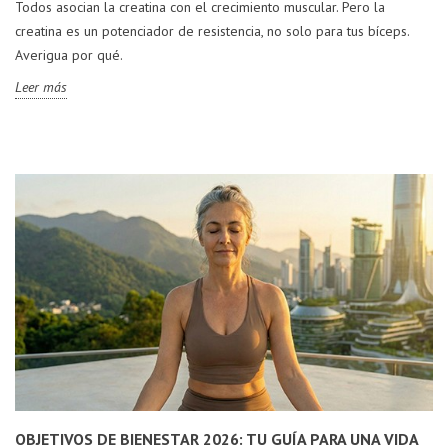
Todos asocian la creatina con el crecimiento muscular. Pero la
creatina es un potenciador de resistencia, no solo para tus bíceps.
Averigua por qué.
Leer más
OBJETIVOS DE BIENESTAR 2026: TU GUÍA PARA UNA VIDA