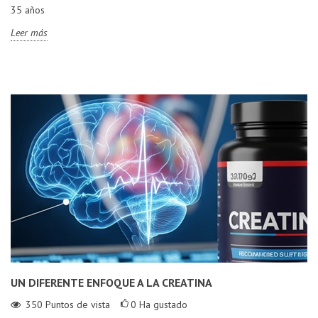
35 años
Leer más
UN DIFERENTE ENFOQUE A LA CREATINA
350
Puntos de vista
0
Ha gustado