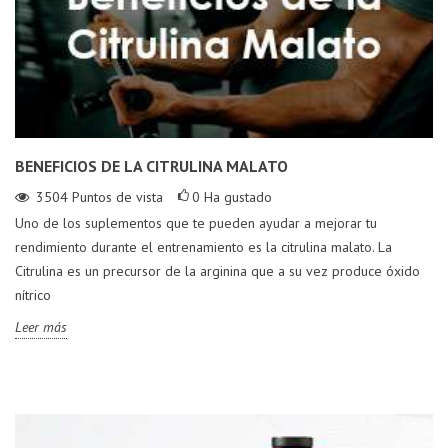
BENEFICIOS DE LA CITRULINA MALATO
3504
Puntos de vista
0
Ha gustado
Uno de los suplementos que te pueden ayudar a mejorar tu
rendimiento durante el entrenamiento es la citrulina malato. La
Citrulina es un precursor de la arginina que a su vez produce óxido
nítrico
Leer más