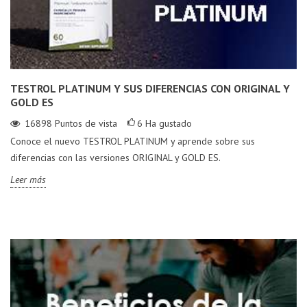
TESTROL PLATINUM Y SUS DIFERENCIAS CON ORIGINAL Y
GOLD ES
16898
Puntos de vista
6
Ha gustado
Conoce el nuevo TESTROL PLATINUM y aprende sobre sus
diferencias con las versiones ORIGINAL y GOLD ES.
Leer más