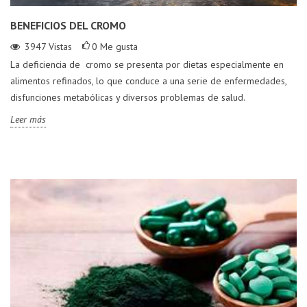
BENEFICIOS DEL CROMO
3947
Vistas
0
Me gusta
La deficiencia de cromo se presenta por dietas especialmente en
alimentos refinados, lo que conduce a una serie de enfermedades,
disfunciones metabólicas y diversos problemas de salud.
Leer más