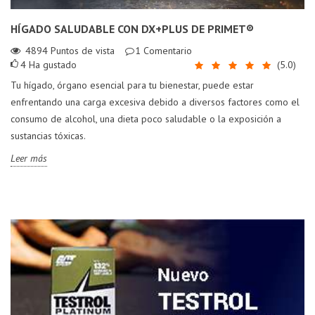
HÍGADO SALUDABLE CON DX+PLUS DE PRIMET®
4894
Puntos de vista
1
Comentario
4
Ha gustado
(
5.0
)
Tu hígado, órgano esencial para tu bienestar, puede estar
enfrentando una carga excesiva debido a diversos factores como el
consumo de alcohol, una dieta poco saludable o la exposición a
sustancias tóxicas.
Leer más