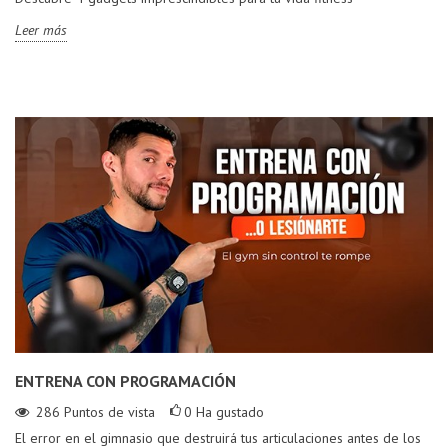
Leer más
ENTRENA CON PROGRAMACIÓN
286
Puntos de vista
0
Ha gustado
El error en el gimnasio que destruirá tus articulaciones antes de los