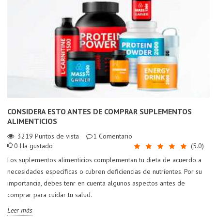
CONSIDERA ESTO ANTES DE COMPRAR SUPLEMENTOS
ALIMENTICIOS
3219
Puntos de vista
1
Comentario
0
Ha gustado
(
5.0
)
Los suplementos alimenticios complementan tu dieta de acuerdo a
necesidades específicas o cubren deficiencias de nutrientes. Por su
importancia, debes tenr en cuenta algunos aspectos antes de
comprar para cuidar tu salud.
Leer más