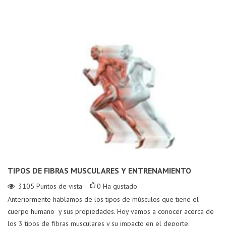
TIPOS DE FIBRAS MUSCULARES Y ENTRENAMIENTO
3105
Puntos de vista
0
Ha gustado
Anteriormente hablamos de los tipos de músculos que tiene el
cuerpo humano y sus propiedades. Hoy vamos a conocer acerca de
los 3 tipos de fibras musculares y su impacto en el deporte.