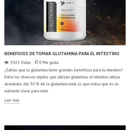
BENEFICIOS DE TOMAR GLUTAMINA PARA EL INTESTINO
3921
Vistas
0
Me gusta
¿Sabías que la glutamina tiene grandes beneficios para tu intestino?
Entre los diversos tejidos que utilizan glutamina, el intestino utiliza
alrededor del 30 % de la glutamina total, lo que indica que es un
nutriente clave para este.
Leer más