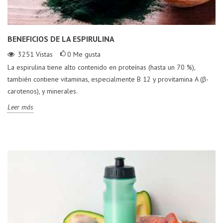
BENEFICIOS DE LA ESPIRULINA
3251
Vistas
0
Me gusta
La espirulina tiene alto contenido en proteínas (hasta un 70 %),
también contiene vitaminas, especialmente B 12 y provitamina A (β-
carotenos), y minerales.
Leer más