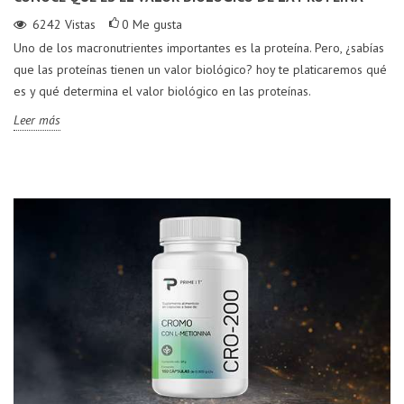
6242
Vistas
0
Me gusta
Uno de los macronutrientes importantes es la proteína. Pero, ¿sabías
que las proteínas tienen un valor biológico? hoy te platicaremos qué
es y qué determina el valor biológico en las proteínas.
Leer más