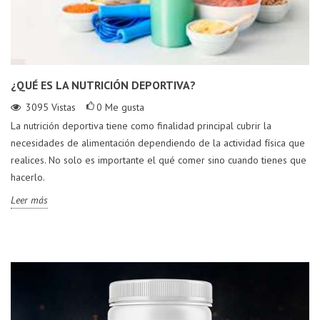
¿QUÉ ES LA NUTRICIÓN DEPORTIVA?
3095
Vistas
0
Me gusta
La nutrición deportiva tiene como finalidad principal cubrir la
necesidades de alimentación dependiendo de la actividad física que
realices. No solo es importante el qué comer sino cuando tienes que
hacerlo.
Leer más