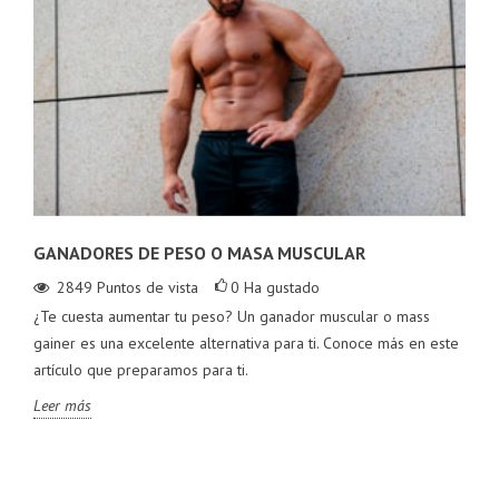
GANADORES DE PESO O MASA MUSCULAR
2849
Puntos de vista
0
Ha gustado
¿Te cuesta aumentar tu peso? Un ganador muscular o mass
gainer es una excelente alternativa para ti. Conoce más en este
artículo que preparamos para ti.
Leer más