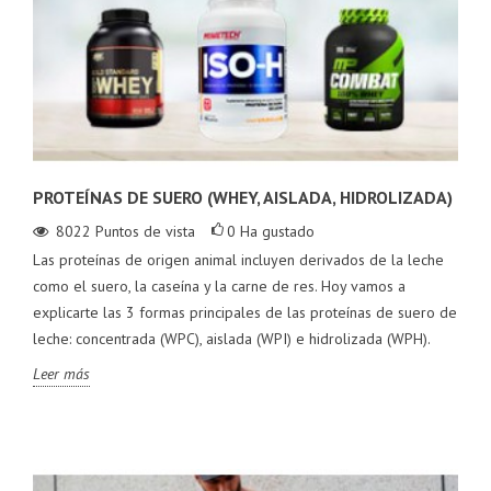
PROTEÍNAS DE SUERO (WHEY, AISLADA, HIDROLIZADA)
8022
Puntos de vista
0
Ha gustado
Las proteínas de origen animal incluyen derivados de la leche
como el suero, la caseína y la carne de res. Hoy vamos a
explicarte las 3 formas principales de las proteínas de suero de
leche: concentrada (WPC), aislada (WPI) e hidrolizada (WPH).
Leer más