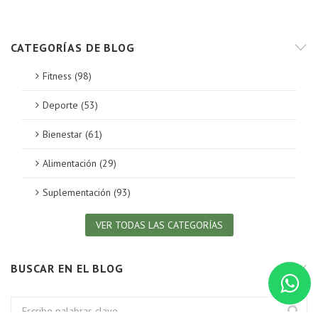
CATEGORÍAS DE BLOG
Fitness (98)
Deporte (53)
Bienestar (61)
Alimentación (29)
Suplementación (93)
VER TODAS LAS CATEGORÍAS
BUSCAR EN EL BLOG