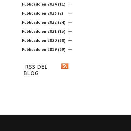
Publicado en 2024 (11)
Publicado en 2023 (2)
Publicado en 2022 (24)
Publicado en 2021 (13)
Publicado en 2020 (30)
Publicado en 2019 (59)
RSS DEL
BLOG