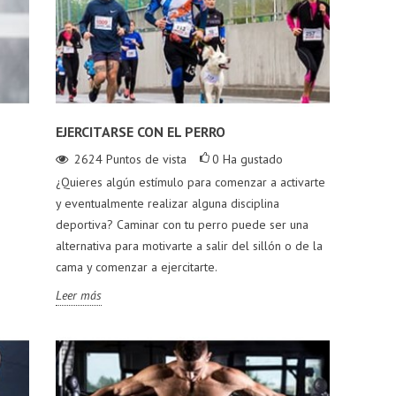
EJERCITARSE CON EL PERRO
2624
Puntos de vista
0
Ha gustado
¿Quieres algún estímulo para comenzar a activarte
y eventualmente realizar alguna disciplina
deportiva? Caminar con tu perro puede ser una
alternativa para motivarte a salir del sillón o de la
cama y comenzar a ejercitarte.
Leer más