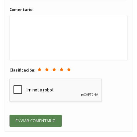
Comentario
Clasificación: