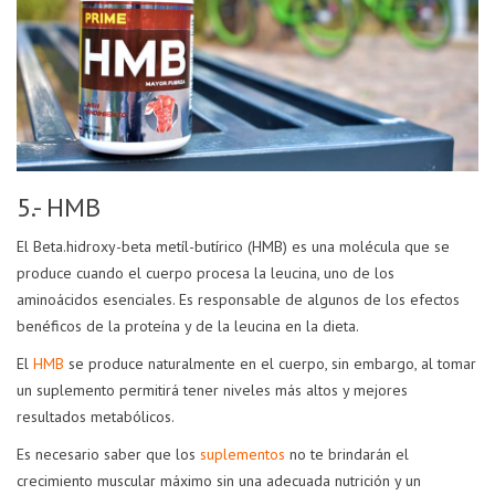
5.- HMB
El Beta.hidroxy-beta metíl-butírico (HMB) es una molécula que se
produce cuando el cuerpo procesa la leucina, uno de los
aminoácidos esenciales. Es responsable de algunos de los efectos
benéficos de la proteína y de la leucina en la dieta.
El
HMB
se produce naturalmente en el cuerpo, sin embargo, al tomar
un suplemento permitirá tener niveles más altos y mejores
resultados metabólicos.
Es necesario saber que los
suplementos
no te brindarán el
crecimiento muscular máximo sin una adecuada nutrición y un