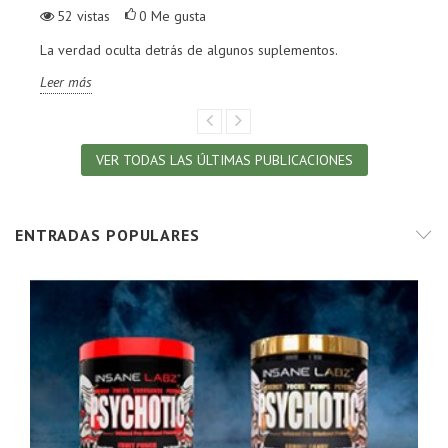
52
vistas
0
Me gusta
La verdad oculta detrás de algunos suplementos.
Leer más
VER TODAS LAS ÚLTIMAS PUBLICACIONES
ENTRADAS POPULARES