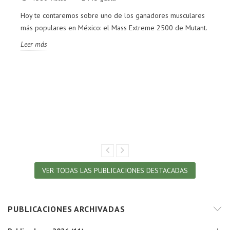
Hoy te contaremos sobre uno de los ganadores musculares
más populares en México: el Mass Extreme 2500 de Mutant.
Leer más
VER TODAS LAS PUBLICACIONES DESTACADAS
PUBLICACIONES ARCHIVADAS