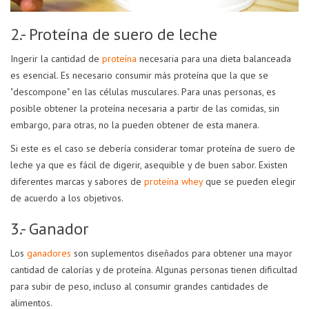
2.- Proteína de suero de leche
Ingerir la cantidad de
proteína
necesaria para una dieta balanceada
es esencial. Es necesario consumir más proteína que la que se
"descompone" en las células musculares. Para unas personas, es
posible obtener la proteína necesaria a partir de las comidas, sin
embargo, para otras, no la pueden obtener de esta manera.
Si este es el caso se debería considerar tomar proteína de suero de
leche ya que es fácil de digerir, asequible y de buen sabor. Existen
diferentes marcas y sabores de
proteína whey
que se pueden elegir
de acuerdo a los objetivos.
3.- Ganador
Los
ganadores
son suplementos diseñados para obtener una mayor
cantidad de calorías y de proteína. Algunas personas tienen dificultad
para subir de peso, incluso al consumir grandes cantidades de
alimentos.