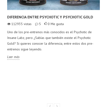
DIFERENCIA ENTRE PSYCHOTIC Y PSYCHOTIC GOLD
112935
vistas
5
0
Me gusta
Uno de los pre-entrenos más conocidos es el Psychotic de
Insane Labz, pero ¿Sabías que también existe el Psychotic
Gold? Si quieres conocer la diferencia, entre estos dos pre-
entrenos sigue leyendo.
Leer más