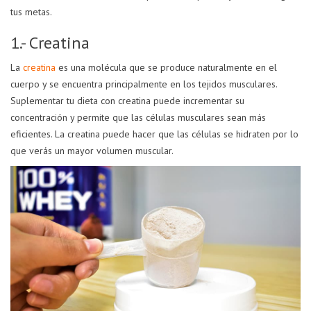
tus metas.
1.- Creatina
La
creatina
es una molécula que se produce naturalmente en el
cuerpo y se encuentra principalmente en los tejidos musculares.
Suplementar tu dieta con creatina puede incrementar su
concentración y permite que las células musculares sean más
eficientes. La creatina puede hacer que las células se hidraten por lo
que verás un mayor volumen muscular.