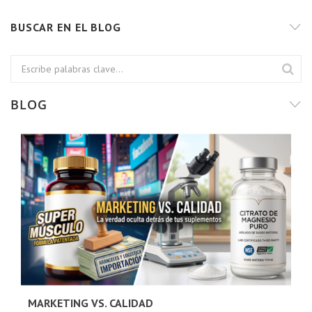
BUSCAR EN EL BLOG
BLOG
MARKETING VS. CALIDAD