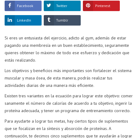
Facebook
Twitter
Pinterest
LinkedIn
Tumblr
Si eres un entusiasta del ejercicio, adicto al gym, además de estar
pagando una membresía en un buen establecimiento, seguramente
quieres obtener lo máximo de todo ese esfuerzo y dedicación que
estás realizando.
Los objetivos y beneficios más importantes son fortalecer el sistema
muscular y masa ósea, de esta manera, podrás realizar tus
actividades diarias de una manera más eficiente.
Existen tres variantes en la ecuación para lograr este objetivo: comer
sanamente el número de calorías de acuerdo a tu objetivo, ingerir la
proteína adecuada, y tener un programa de entrenamiento correcto.
Para ayudarte a lograr tus metas, hay ciertos tipos de suplementos
que se focalizan en la síntesis y absorción de proteínas. A
continuación, te decimos cinco suplementos que te ayudarán a lograr