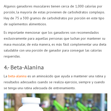
Algunos ganadores musculares tienen cerca de 1,000 calorías por
porción, la mayoría de estas provienen de carbohidratos complejos.
Hay de 75 a 300 gramos de carbohidratos por porción en este tipo
de suplementos alimenticios.
Es importante mencionar que los ganadores son recomendados
exclusivamente para aquellas personas que luchan por mantener su
masa muscular, de esta manera, es más fácil complementar una dieta
saludable con una porción de ganador para conseguir las calorías
requeridas.
4.- Beta-Alanina
La
beta-alanina
es un aminoácido que ayuda a mantener una rutina y
resultados adecuados cuando se realiza ejercicio, siempre y cuando
se tenga una rutina adecuada de entrenamiento.