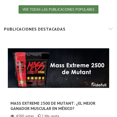
VER TODAS LAS PUBLICACIONES POPULARES
PUBLICACIONES DESTACADAS
MASS EXTREME 2500 DE MUTANT: ¿EL MEJOR
GANADOR MUSCULAR EN MÉXICO?
4580
vistas
2
Me gusta