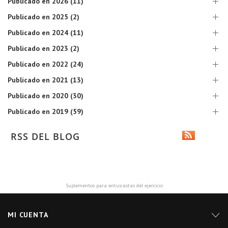
Publicado en 2026 (11)
Publicado en 2025 (2)
Publicado en 2024 (11)
Publicado en 2023 (2)
Publicado en 2022 (24)
Publicado en 2021 (13)
Publicado en 2020 (30)
Publicado en 2019 (59)
RSS DEL BLOG
Suplementos para entusiastas del ejercicio
MI CUENTA