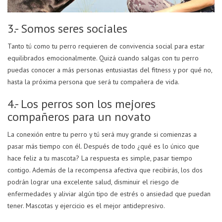
3.- Somos seres sociales
Tanto tú como tu perro requieren de convivencia social para estar
equilibrados emocionalmente. Quizá cuando salgas con tu perro
puedas conocer a más personas entusiastas del fitness y por qué no,
hasta la próxima persona que será tu compañera de vida.
4.- Los perros son los mejores
compañeros para un novato
La conexión entre tu perro y tú será muy grande si comienzas a
pasar más tiempo con él. Después de todo ¿qué es lo único que
hace feliz a tu mascota? La respuesta es simple, pasar tiempo
contigo. Además de la recompensa afectiva que recibirás, los dos
podrán lograr una excelente salud, disminuir el riesgo de
enfermedades y aliviar algún tipo de estrés o ansiedad que puedan
tener. Mascotas y ejercicio es el mejor antidepresivo.