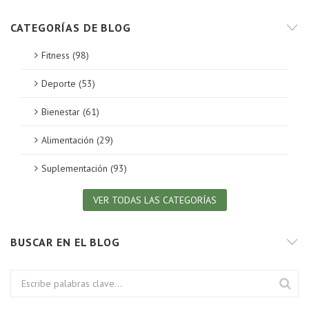
CATEGORÍAS DE BLOG
Fitness (98)
Deporte (53)
Bienestar (61)
Alimentación (29)
Suplementación (93)
VER TODAS LAS CATEGORÍAS
BUSCAR EN EL BLOG