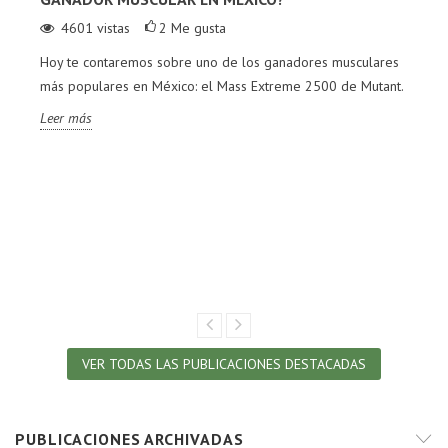
4601
vistas
2
Me gusta
Hoy te contaremos sobre uno de los ganadores musculares
más populares en México: el Mass Extreme 2500 de Mutant.
Leer más
VER TODAS LAS PUBLICACIONES DESTACADAS
PUBLICACIONES ARCHIVADAS