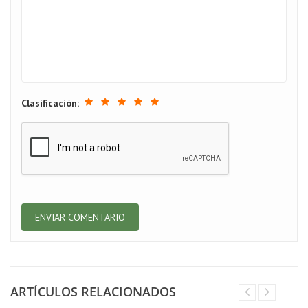
Clasificación:
ARTÍCULOS RELACIONADOS