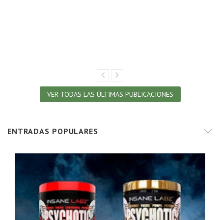
VER TODAS LAS ÚLTIMAS PUBLICACIONES
ENTRADAS POPULARES