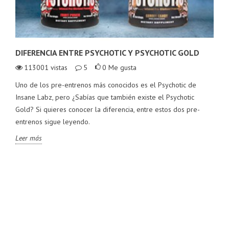
DIFERENCIA ENTRE PSYCHOTIC Y PSYCHOTIC GOLD
113001
vistas
5
0
Me gusta
Uno de los pre-entrenos más conocidos es el Psychotic de
Insane Labz, pero ¿Sabías que también existe el Psychotic
Gold? Si quieres conocer la diferencia, entre estos dos pre-
entrenos sigue leyendo.
Leer más