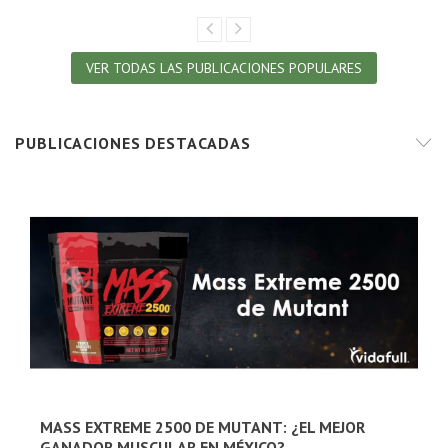
VER TODAS LAS PUBLICACIONES POPULARES
PUBLICACIONES DESTACADAS
MASS EXTREME 2500 DE MUTANT: ¿EL MEJOR
GANADOR MUSCULAR EN MÉXICO?