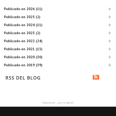
Publicado en 2026 (11)
Publicado en 2025 (2)
Publicado en 2024 (11)
Publicado en 2023 (2)
Publicado en 2022 (24)
Publicado en 2021 (13)
Publicado en 2020 (30)
Publicado en 2019 (59)
RSS DEL BLOG
Ejercitarte... ¿con tu perro?