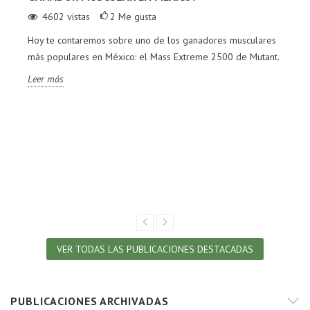
4602
vistas
2
Me gusta
Hoy te contaremos sobre uno de los ganadores musculares
más populares en México: el Mass Extreme 2500 de Mutant.
Leer más
VER TODAS LAS PUBLICACIONES DESTACADAS
PUBLICACIONES ARCHIVADAS