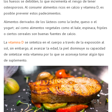
los huesos se debiliten, lo que incrementa el riesgo de tener
osteoporosis. Al consumir alimentos ricos en calcio y vitamina D, es
posible prevenir estos padecimientos.
Alimentos derivados de los lácteos como la leche, queso o el
yogurt; así como alimentos vegetales como el kale, espinaca, frijoles
o ciertos cereales son buenas fuentes de calcio.
La
vitamina D
se sintetiza en el cuerpo a través de la exposición al
sol, sin embargo, al avanzar la edad, la piel disminuye su capacidad
de sintetizar esta vitamina por lo que se aconseja tomar algún tipo
de suplemento.