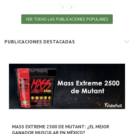
VER TODAS LAS PUBLICACIONES POPULARES
PUBLICACIONES DESTACADAS
MASS EXTREME 2500 DE MUTANT: ¿EL MEJOR
GANADOR MUSCULAR EN MÉXICO?