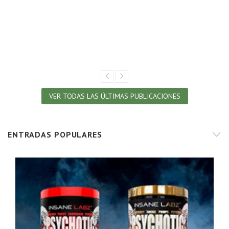
VER TODAS LAS ÚLTIMAS PUBLICACIONES
ENTRADAS POPULARES