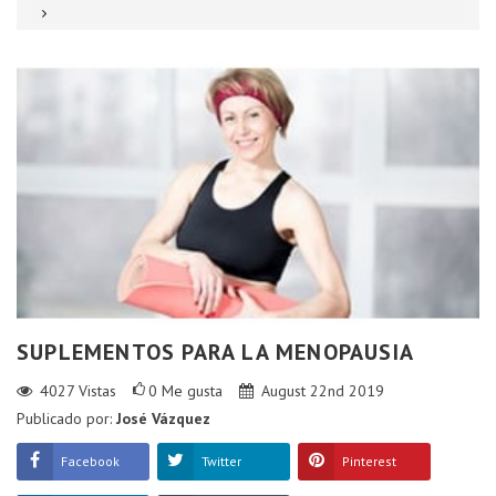
SUPLEMENTOS PARA LA MENOPAUSIA
4027
Vistas
0
Me gusta
August 22nd 2019
Publicado por:
José Vázquez
Facebook
Twitter
Pinterest