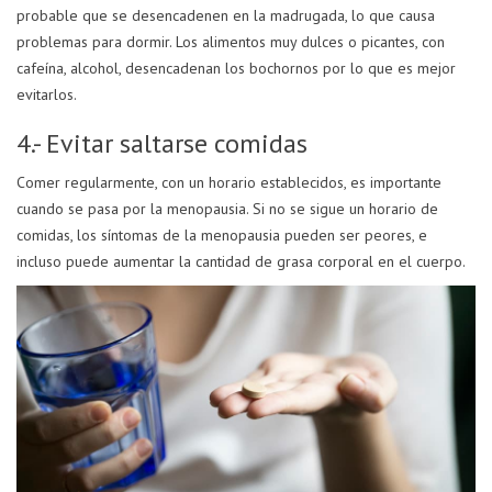
probable que se desencadenen en la madrugada, lo que causa
problemas para dormir. Los alimentos muy dulces o picantes, con
cafeína, alcohol, desencadenan los bochornos por lo que es mejor
evitarlos.
4.- Evitar saltarse comidas
Comer regularmente, con un horario establecidos, es importante
cuando se pasa por la menopausia. Si no se sigue un horario de
comidas, los síntomas de la menopausia pueden ser peores, e
incluso puede aumentar la cantidad de grasa corporal en el cuerpo.