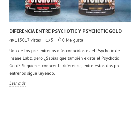
DIFERENCIA ENTRE PSYCHOTIC Y PSYCHOTIC GOLD
113017
vistas
5
0
Me gusta
Uno de los pre-entrenos más conocidos es el Psychotic de
Insane Labz, pero ¿Sabías que también existe el Psychotic
Gold? Si quieres conocer la diferencia, entre estos dos pre-
entrenos sigue leyendo.
Leer más