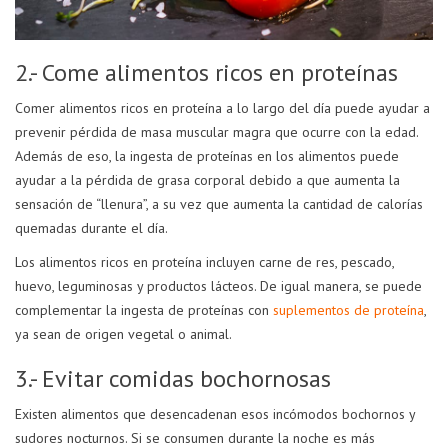
2.- Come alimentos ricos en proteínas
Comer alimentos ricos en proteína a lo largo del día puede ayudar a
prevenir pérdida de masa muscular magra que ocurre con la edad.
Además de eso, la ingesta de proteínas en los alimentos puede
ayudar a la pérdida de grasa corporal debido a que aumenta la
sensación de “llenura”, a su vez que aumenta la cantidad de calorías
quemadas durante el día.
Los alimentos ricos en proteína incluyen carne de res, pescado,
huevo, leguminosas y productos lácteos. De igual manera, se puede
complementar la ingesta de proteínas con
suplementos de proteína
,
ya sean de origen vegetal o animal.
3.- Evitar comidas bochornosas
Existen alimentos que desencadenan esos incómodos bochornos y
sudores nocturnos. Si se consumen durante la noche es más