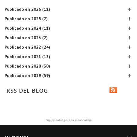
Publicado en 2026 (11)
Publicado en 2025 (2)
Publicado en 2024 (11)
Publicado en 2023 (2)
Publicado en 2022 (24)
Publicado en 2021 (13)
Publicado en 2020 (30)
Publicado en 2019 (59)
RSS DEL BLOG
Suplementos para la menopausia