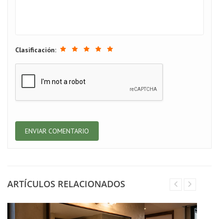
Clasificación:
ARTÍCULOS RELACIONADOS