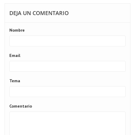
DEJA UN COMENTARIO
Nombre
Email
Tema
Comentario