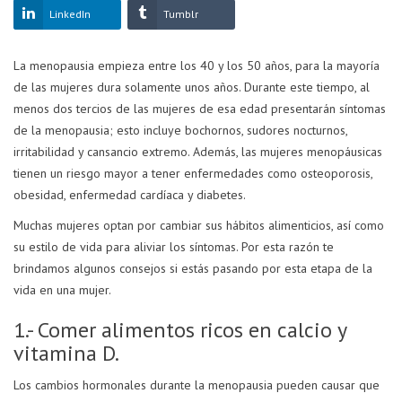
LinkedIn
Tumblr
La menopausia empieza entre los 40 y los 50 años, para la mayoría
de las mujeres dura solamente unos años. Durante este tiempo, al
menos dos tercios de las mujeres de esa edad presentarán síntomas
de la menopausia; esto incluye bochornos, sudores nocturnos,
irritabilidad y cansancio extremo. Además, las mujeres menopáusicas
tienen un riesgo mayor a tener enfermedades como osteoporosis,
obesidad, enfermedad cardíaca y diabetes.
Muchas mujeres optan por cambiar sus hábitos alimenticios, así como
su estilo de vida para aliviar los síntomas. Por esta razón te
brindamos algunos consejos si estás pasando por esta etapa de la
vida en una mujer.
1.- Comer alimentos ricos en calcio y
vitamina D.
Los cambios hormonales durante la menopausia pueden causar que