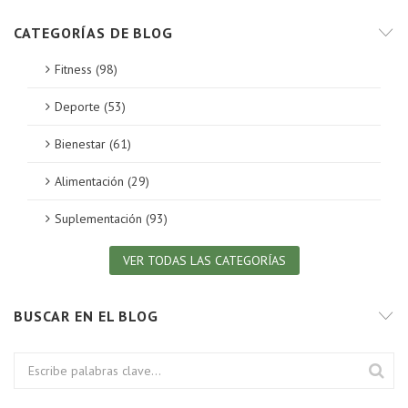
CATEGORÍAS DE BLOG
Fitness (98)
Deporte (53)
Bienestar (61)
Alimentación (29)
Suplementación (93)
VER TODAS LAS CATEGORÍAS
BUSCAR EN EL BLOG