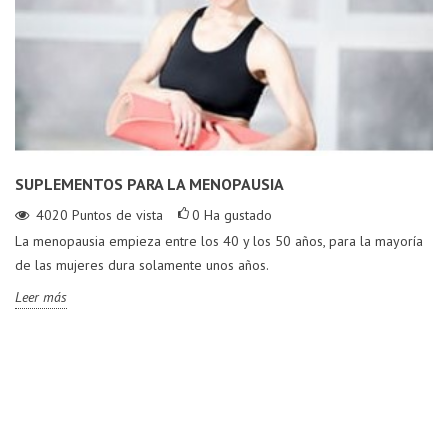
SUPLEMENTOS PARA LA MENOPAUSIA
4020
Puntos de vista
0
Ha gustado
La menopausia empieza entre los 40 y los 50 años, para la mayoría
de las mujeres dura solamente unos años.
Leer más