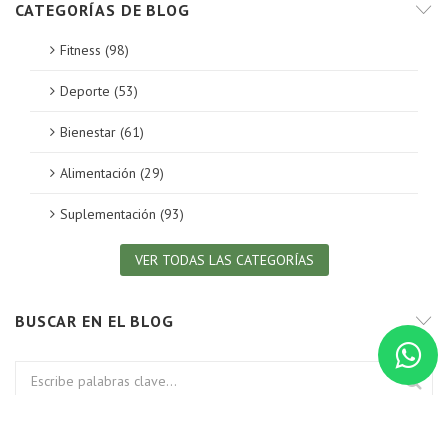
CATEGORÍAS DE BLOG
Fitness (98)
Deporte (53)
Bienestar (61)
Alimentación (29)
Suplementación (93)
VER TODAS LAS CATEGORÍAS
BUSCAR EN EL BLOG
BLOG