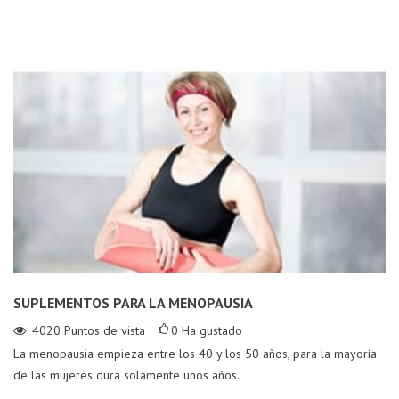
SUPLEMENTOS PARA LA MENOPAUSIA
4020
Puntos de vista
0
Ha gustado
La menopausia empieza entre los 40 y los 50 años, para la mayoría
de las mujeres dura solamente unos años.