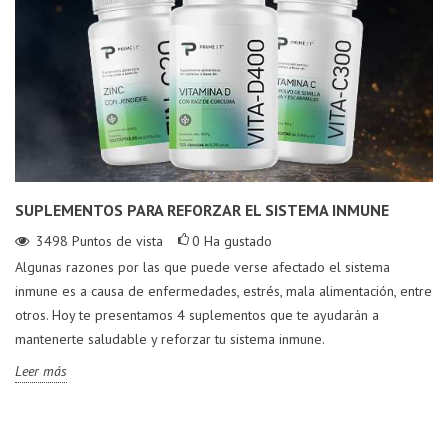
SUPLEMENTOS PARA REFORZAR EL SISTEMA INMUNE
3498
Puntos de vista
0
Ha gustado
Algunas razones por las que puede verse afectado el sistema
inmune es a causa de enfermedades, estrés, mala alimentación, entre
otros. Hoy te presentamos 4 suplementos que te ayudarán a
mantenerte saludable y reforzar tu sistema inmune.
Leer más