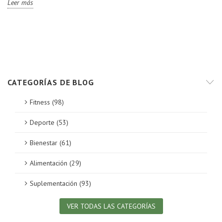
Leer más
CATEGORÍAS DE BLOG
Fitness (98)
Deporte (53)
Bienestar (61)
Alimentación (29)
Suplementación (93)
VER TODAS LAS CATEGORÍAS