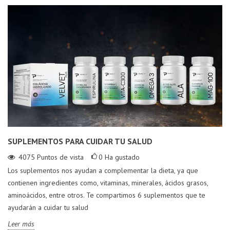
SUPLEMENTOS PARA CUIDAR TU SALUD
4075
Puntos de vista
0
Ha gustado
Los suplementos nos ayudan a complementar la dieta, ya que
contienen ingredientes como, vitaminas, minerales, ácidos grasos,
aminoácidos, entre otros. Te compartimos 6 suplementos que te
ayudarán a cuidar tu salud
Leer más