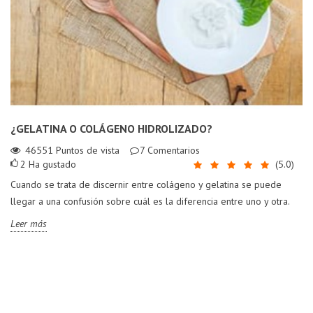
¿GELATINA O COLÁGENO HIDROLIZADO?
46551
Puntos de vista
7
Comentarios
2
Ha gustado
(
5.0
)
Cuando se trata de discernir entre colágeno y gelatina se puede
llegar a una confusión sobre cuál es la diferencia entre uno y otra.
Leer más