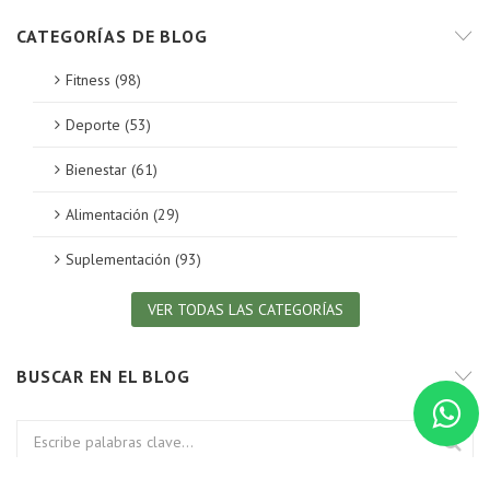
CATEGORÍAS DE BLOG
Fitness (98)
Deporte (53)
Bienestar (61)
Alimentación (29)
Suplementación (93)
VER TODAS LAS CATEGORÍAS
BUSCAR EN EL BLOG