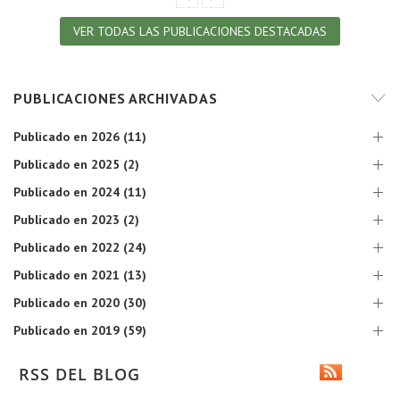
VER TODAS LAS PUBLICACIONES DESTACADAS
PUBLICACIONES ARCHIVADAS
Publicado en 2026 (11)
Publicado en 2025 (2)
Publicado en 2024 (11)
Publicado en 2023 (2)
Publicado en 2022 (24)
Publicado en 2021 (13)
Publicado en 2020 (30)
Publicado en 2019 (59)
RSS DEL BLOG