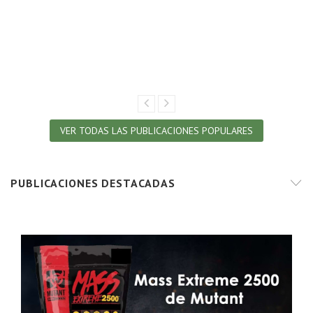
VER TODAS LAS PUBLICACIONES POPULARES
PUBLICACIONES DESTACADAS