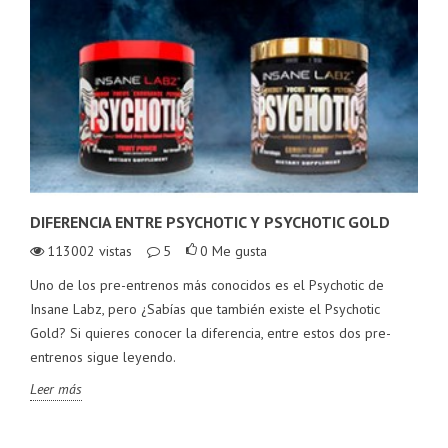
DIFERENCIA ENTRE PSYCHOTIC Y PSYCHOTIC GOLD
113002
vistas
5
0
Me gusta
Uno de los pre-entrenos más conocidos es el Psychotic de
Insane Labz, pero ¿Sabías que también existe el Psychotic
Gold? Si quieres conocer la diferencia, entre estos dos pre-
entrenos sigue leyendo.
Leer más