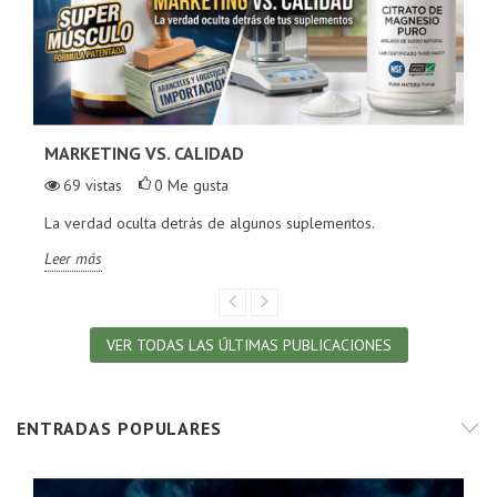
MARKETING VS. CALIDAD
69
vistas
0
Me gusta
La verdad oculta detrás de algunos suplementos.
Leer más
VER TODAS LAS ÚLTIMAS PUBLICACIONES
ENTRADAS POPULARES