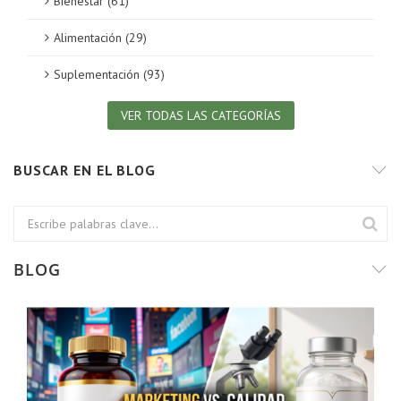
Bienestar (61)
Alimentación (29)
Suplementación (93)
VER TODAS LAS CATEGORÍAS
BUSCAR EN EL BLOG
BLOG