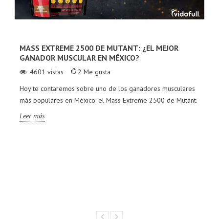
MASS EXTREME 2500 DE MUTANT: ¿EL MEJOR
GANADOR MUSCULAR EN MÉXICO?
4601
vistas
2
Me gusta
Hoy te contaremos sobre uno de los ganadores musculares
más populares en México: el Mass Extreme 2500 de Mutant.
Leer más