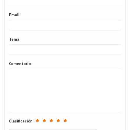
Email
Tema
Comentario
Clasificación: