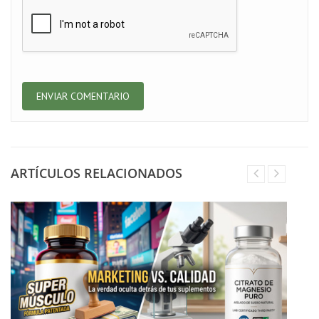
ARTÍCULOS RELACIONADOS