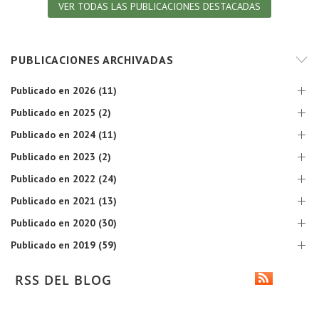
VER TODAS LAS PUBLICACIONES DESTACADAS
PUBLICACIONES ARCHIVADAS
Publicado en 2026 (11)
Publicado en 2025 (2)
Publicado en 2024 (11)
Publicado en 2023 (2)
Publicado en 2022 (24)
Publicado en 2021 (13)
Publicado en 2020 (30)
Publicado en 2019 (59)
RSS DEL BLOG