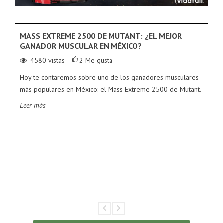
MASS EXTREME 2500 DE MUTANT: ¿EL MEJOR
GANADOR MUSCULAR EN MÉXICO?
4580
vistas
2
Me gusta
Hoy te contaremos sobre uno de los ganadores musculares
más populares en México: el Mass Extreme 2500 de Mutant.
Leer más