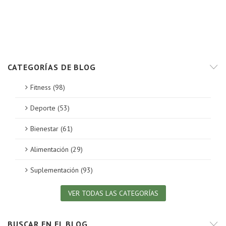
CATEGORÍAS DE BLOG
Fitness (98)
Deporte (53)
Bienestar (61)
Alimentación (29)
Suplementación (93)
VER TODAS LAS CATEGORÍAS
BUSCAR EN EL BLOG