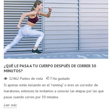
¿QUÉ LE PASA A TU CUERPO DESPUÉS DE CORRER 30
MINUTOS?
12462
Puntos de vista
7
Ha gustado
Si apenas estás iniciando en el “running” o eres un corredor de
maratones, entonces te invitamos a conocer las etapas por las que
pasas cuando corres por 30 minutos.
Leer más