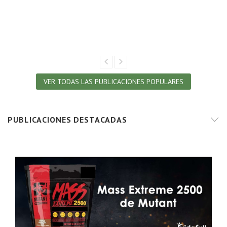
VER TODAS LAS PUBLICACIONES POPULARES
PUBLICACIONES DESTACADAS