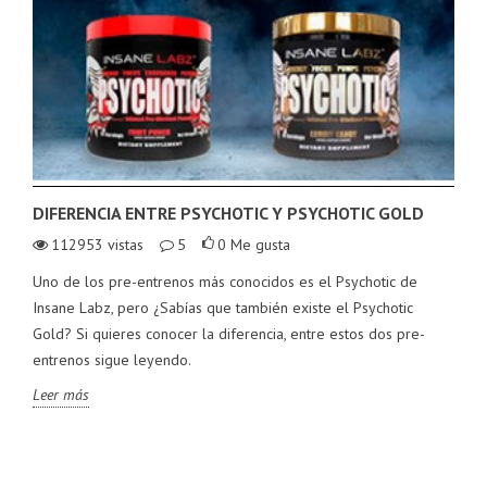
DIFERENCIA ENTRE PSYCHOTIC Y PSYCHOTIC GOLD
112953
vistas
5
0
Me gusta
Uno de los pre-entrenos más conocidos es el Psychotic de
Insane Labz, pero ¿Sabías que también existe el Psychotic
Gold? Si quieres conocer la diferencia, entre estos dos pre-
entrenos sigue leyendo.
Leer más