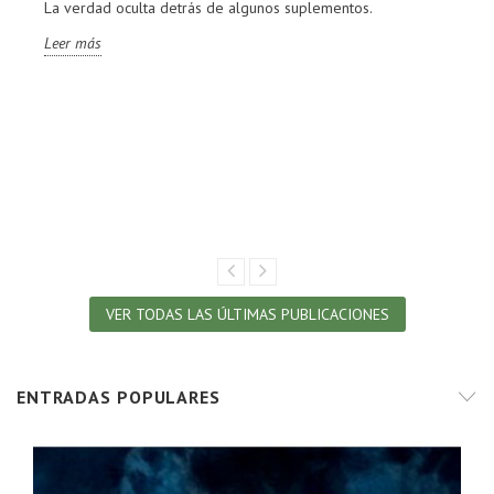
La verdad oculta detrás de algunos suplementos.
Leer más
VER TODAS LAS ÚLTIMAS PUBLICACIONES
ENTRADAS POPULARES