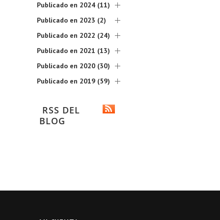
Publicado en 2024 (11)
Publicado en 2023 (2)
Publicado en 2022 (24)
Publicado en 2021 (13)
Publicado en 2020 (30)
Publicado en 2019 (59)
RSS DEL
BLOG