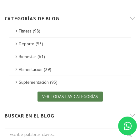
CATEGORÍAS DE BLOG
Fitness (98)
Deporte (53)
Bienestar (61)
Alimentación (29)
Suplementación (93)
VER TODAS LAS CATEGORÍAS
BUSCAR EN EL BLOG