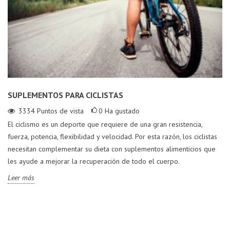
SUPLEMENTOS PARA CICLISTAS
3334
Puntos de vista
0
Ha gustado
El ciclismo es un deporte que requiere de una gran resistencia,
fuerza, potencia, flexibilidad y velocidad. Por esta razón, los ciclistas
necesitan complementar su dieta con suplementos alimenticios que
les ayude a mejorar la recuperación de todo el cuerpo.
Leer más