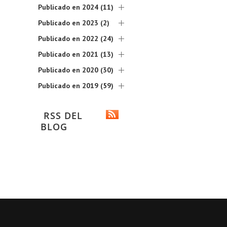
Publicado en 2024 (11)
Publicado en 2023 (2)
Publicado en 2022 (24)
Publicado en 2021 (13)
Publicado en 2020 (30)
Publicado en 2019 (59)
RSS DEL
BLOG