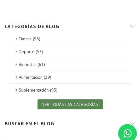
CATEGORÍAS DE BLOG
Fitness (98)
Deporte (53)
Bienestar (61)
Alimentación (29)
Suplementación (93)
VER TODAS LAS CATEGORÍAS
BUSCAR EN EL BLOG