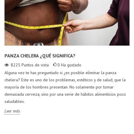
PANZA CHELERA ¿QUÉ SIGNIFICA?
8225
Puntos de vista
0
Ha gustado
Alguna vez te has preguntado si ¿es posible eliminar la panza
chelera? Este es uno de los problemas, estéticos y de salud, que la
mayoría de los hombres presentan. No solamente por tomar
demasiada cerveza, sino por una serie de hábitos alimenticios poco
saludables.
Leer más