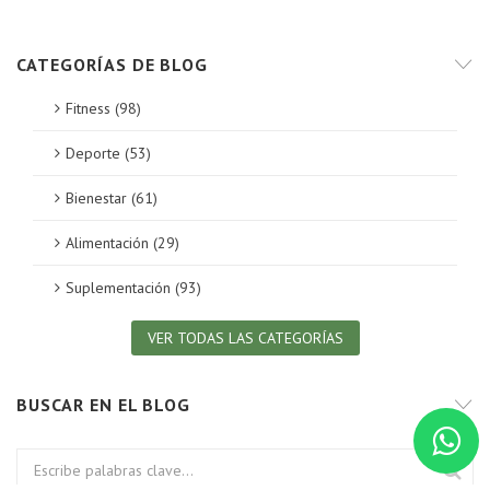
CATEGORÍAS DE BLOG
Fitness (98)
Deporte (53)
Bienestar (61)
Alimentación (29)
Suplementación (93)
VER TODAS LAS CATEGORÍAS
BUSCAR EN EL BLOG