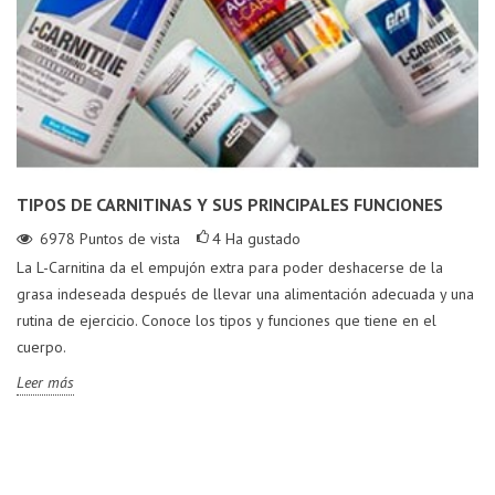
TIPOS DE CARNITINAS Y SUS PRINCIPALES FUNCIONES
6978
Puntos de vista
4
Ha gustado
La L-Carnitina da el empujón extra para poder deshacerse de la
grasa indeseada después de llevar una alimentación adecuada y una
rutina de ejercicio. Conoce los tipos y funciones que tiene en el
cuerpo.
Leer más