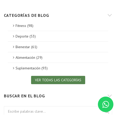
CATEGORÍAS DE BLOG
Fitness (98)
Deporte (53)
Bienestar (61)
Alimentación (29)
Suplementación (93)
VER TODAS LAS CATEGORÍAS
BUSCAR EN EL BLOG