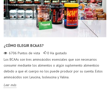
¿CÓMO ELEGIR BCAAS?
6706
Puntos de vista
0
Ha gustado
Los BCAAs son tres aminoácidos esenciales que son necesarios
consumir mediante los alimentos o algún suplemento alimenticio
debido a que el cuerpo no los puede producir por su cuenta. Estos
aminoácidos son: Leucina, Isoleucina y Valina.
Leer más