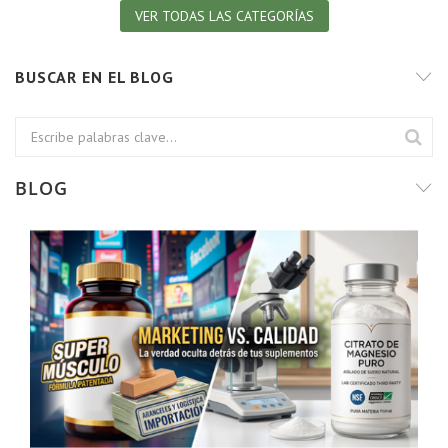
VER TODAS LAS CATEGORÍAS
BUSCAR EN EL BLOG
BLOG