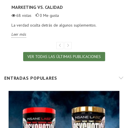
MARKETING VS. CALIDAD
68
vistas
0
Me gusta
La verdad oculta detrás de algunos suplementos.
Leer más
VER TODAS LAS ÚLTIMAS PUBLICACIONES
ENTRADAS POPULARES