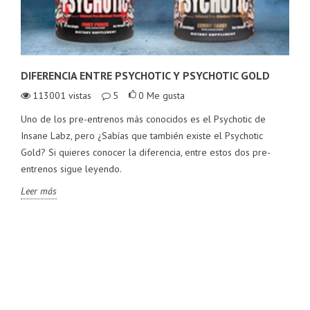
DIFERENCIA ENTRE PSYCHOTIC Y PSYCHOTIC GOLD
113001
vistas
5
0
Me gusta
Uno de los pre-entrenos más conocidos es el Psychotic de
Insane Labz, pero ¿Sabías que también existe el Psychotic
Gold? Si quieres conocer la diferencia, entre estos dos pre-
entrenos sigue leyendo.
Leer más