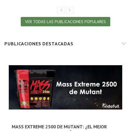
VER TODAS LAS PUBLICACIONES POPULARES
PUBLICACIONES DESTACADAS
MASS EXTREME 2500 DE MUTANT: ¿EL MEJOR