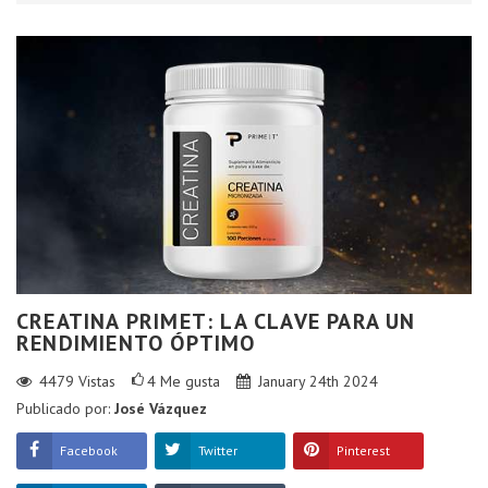
CREATINA PRIMET: LA CLAVE PARA UN
RENDIMIENTO ÓPTIMO
4479
Vistas
4
Me gusta
January 24th 2024
Publicado por:
José Vázquez
Facebook
Twitter
Pinterest