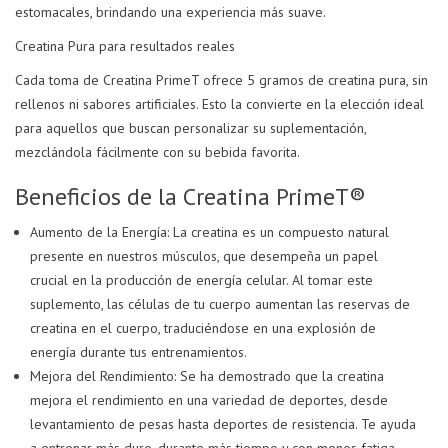
estomacales, brindando una experiencia más suave.
Creatina Pura para resultados reales
Cada toma de Creatina PrimeT ofrece 5 gramos de creatina pura, sin
rellenos ni sabores artificiales. Esto la convierte en la elección ideal
para aquellos que buscan personalizar su suplementación,
mezclándola fácilmente con su bebida favorita.
Beneficios de la Creatina PrimeT®
Aumento de la Energía: La creatina es un compuesto natural
presente en nuestros músculos, que desempeña un papel
crucial en la producción de energía celular. Al tomar este
suplemento, las células de tu cuerpo aumentan las reservas de
creatina en el cuerpo, traduciéndose en una explosión de
energía durante tus entrenamientos.
Mejora del Rendimiento: Se ha demostrado que la creatina
mejora el rendimiento en una variedad de deportes, desde
levantamiento de pesas hasta deportes de resistencia. Te ayuda