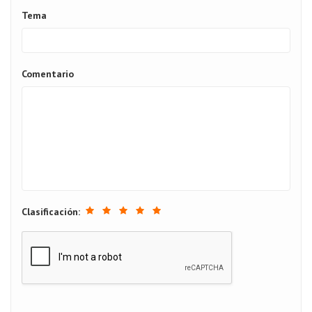
Tema
Comentario
Clasificación: