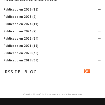
Publicado en 2026 (11)
Publicado en 2025 (2)
Publicado en 2024 (11)
Publicado en 2023 (2)
Publicado en 2022 (24)
Publicado en 2021 (13)
Publicado en 2020 (30)
Publicado en 2019 (59)
RSS DEL BLOG
Creatina PrimeT: La Clave para un rendimiento óptimo