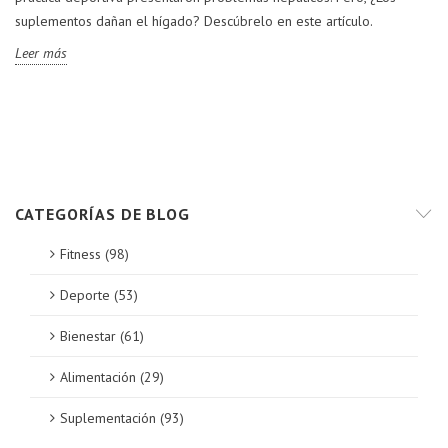
suplementos dañan el hígado? Descúbrelo en este artículo.
Leer más
CATEGORÍAS DE BLOG
Fitness (98)
Deporte (53)
Bienestar (61)
Alimentación (29)
Suplementación (93)