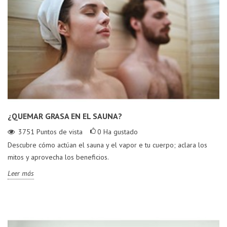
¿QUEMAR GRASA EN EL SAUNA?
3751
Puntos de vista
0
Ha gustado
Descubre cómo actúan el sauna y el vapor e tu cuerpo; aclara los
mitos y aprovecha los beneficios.
Leer más