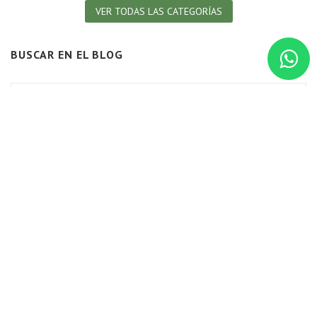
VER TODAS LAS CATEGORÍAS
BUSCAR EN EL BLOG
BLOG