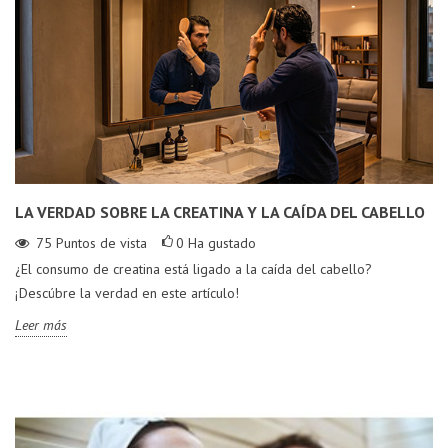
LA VERDAD SOBRE LA CREATINA Y LA CAÍDA DEL CABELLO
75
Puntos de vista
0
Ha gustado
¿El consumo de creatina está ligado a la caída del cabello?
¡Descúbre la verdad en este artículo!
Leer más