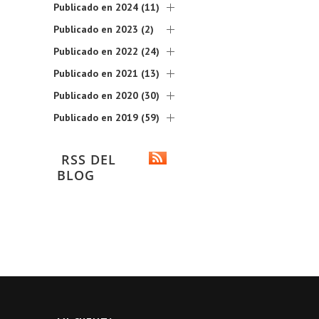
Publicado en 2024 (11)
Publicado en 2023 (2)
Publicado en 2022 (24)
Publicado en 2021 (13)
Publicado en 2020 (30)
Publicado en 2019 (59)
RSS DEL
BLOG