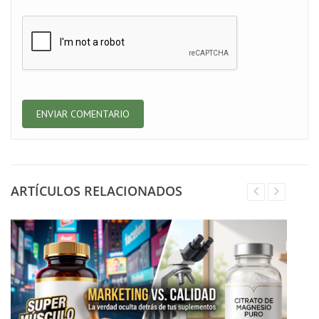
ARTÍCULOS RELACIONADOS