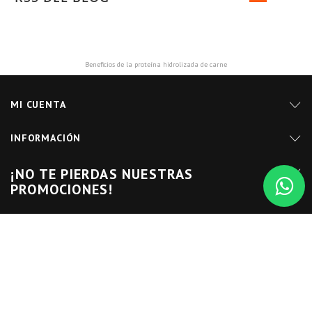
Beneficios de la proteína hidrolizada de carne
MI CUENTA
INFORMACIÓN
¡NO TE PIERDAS NUESTRAS
PROMOCIONES!
SÍGUENOS EN