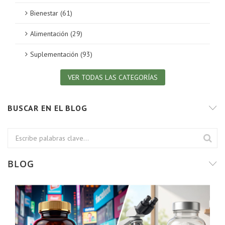
Bienestar (61)
Alimentación (29)
Suplementación (93)
VER TODAS LAS CATEGORÍAS
BUSCAR EN EL BLOG
BLOG