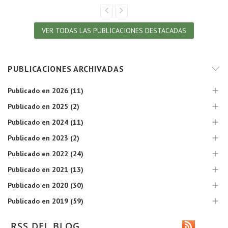
VER TODAS LAS PUBLICACIONES DESTACADAS
PUBLICACIONES ARCHIVADAS
Publicado en 2026 (11)
Publicado en 2025 (2)
Publicado en 2024 (11)
Publicado en 2023 (2)
Publicado en 2022 (24)
Publicado en 2021 (13)
Publicado en 2020 (30)
Publicado en 2019 (59)
RSS DEL BLOG