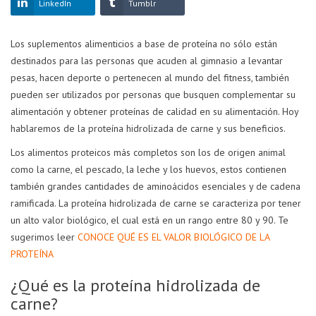
LinkedIn
Tumblr
Los suplementos alimenticios a base de proteína no sólo están
destinados para las personas que acuden al gimnasio a levantar
pesas, hacen deporte o pertenecen al mundo del fitness, también
pueden ser utilizados por personas que busquen complementar su
alimentación y obtener proteínas de calidad en su alimentación. Hoy
hablaremos de la proteína hidrolizada de carne y sus beneficios.
Los alimentos proteicos más completos son los de origen animal
como la carne, el pescado, la leche y los huevos, estos contienen
también grandes cantidades de aminoácidos esenciales y de cadena
ramificada. La proteína hidrolizada de carne se caracteriza por tener
un alto valor biológico, el cual está en un rango entre 80 y 90. Te
sugerimos leer
CONOCE QUÉ ES EL VALOR BIOLÓGICO DE LA
PROTEÍNA
¿Qué es la proteína hidrolizada de
carne?