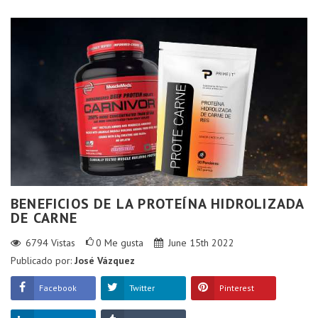
BENEFICIOS DE LA PROTEÍNA HIDROLIZADA
DE CARNE
6794
Vistas
0
Me gusta
June 15th 2022
Publicado por:
José Vázquez
Facebook
Twitter
Pinterest