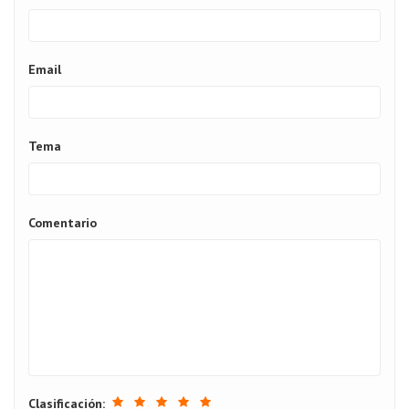
Email
Tema
Comentario
Clasificación: