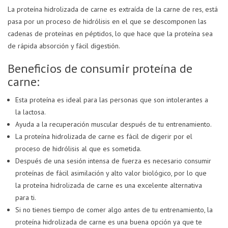
La proteína hidrolizada de carne es extraída de la carne de res, está
pasa por un proceso de hidrólisis en el que se descomponen las
cadenas de proteínas en péptidos, lo que hace que la proteína sea
de rápida absorción y fácil digestión.
Beneficios de consumir proteína de
carne:
Esta proteína es ideal para las personas que son intolerantes a
la lactosa.
Ayuda a la recuperación muscular después de tu entrenamiento.
La proteína hidrolizada de carne es fácil de digerir por el
proceso de hidrólisis al que es sometida.
Después de una sesión intensa de fuerza es necesario consumir
proteínas de fácil asimilación y alto valor biológico, por lo que
la proteína hidrolizada de carne es una excelente alternativa
para ti.
Si no tienes tiempo de comer algo antes de tu entrenamiento, la
proteína hidrolizada de carne es una buena opción ya que te