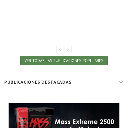
VER TODAS LAS PUBLICACIONES POPULARES
PUBLICACIONES DESTACADAS