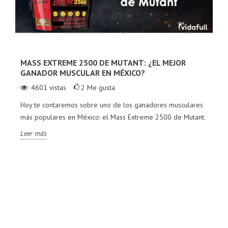
MASS EXTREME 2500 DE MUTANT: ¿EL MEJOR
GANADOR MUSCULAR EN MÉXICO?
4601
vistas
2
Me gusta
Hoy te contaremos sobre uno de los ganadores musculares
más populares en México: el Mass Extreme 2500 de Mutant.
Leer más