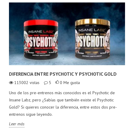
DIFERENCIA ENTRE PSYCHOTIC Y PSYCHOTIC GOLD
113002
vistas
5
0
Me gusta
Uno de los pre-entrenos más conocidos es el Psychotic de
Insane Labz, pero ¿Sabías que también existe el Psychotic
Gold? Si quieres conocer la diferencia, entre estos dos pre-
entrenos sigue leyendo.
Leer más