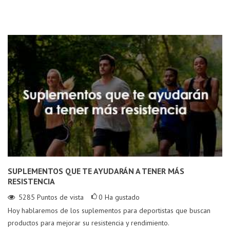
SUPLEMENTOS QUE TE AYUDARÁN A TENER MÁS
RESISTENCIA
5285
Puntos de vista
0
Ha gustado
Hoy hablaremos de los suplementos para deportistas que buscan
productos para mejorar su resistencia y rendimiento.