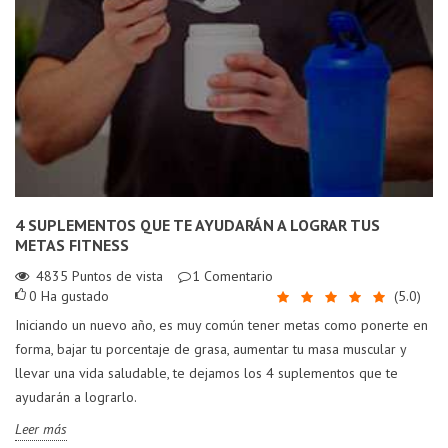
4 SUPLEMENTOS QUE TE AYUDARÁN A LOGRAR TUS
METAS FITNESS
4835
Puntos de vista
1
Comentario
0
Ha gustado
(
5.0
)
Iniciando un nuevo año, es muy común tener metas como ponerte en
forma, bajar tu porcentaje de grasa, aumentar tu masa muscular y
llevar una vida saludable, te dejamos los 4 suplementos que te
ayudarán a lograrlo.
Leer más