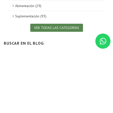
Alimentación (29)
Suplementación (93)
VER TODAS LAS CATEGORÍAS
BUSCAR EN EL BLOG
BLOG