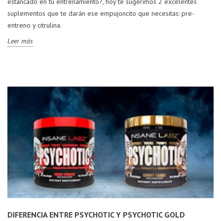
estancado en tu entrenamiento?, hoy te sugerimos 2 excelentes
suplementos que te darán ese empujoncito que necesitas: pre-
entreno y citrulina.
Leer más
DIFERENCIA ENTRE PSYCHOTIC Y PSYCHOTIC GOLD