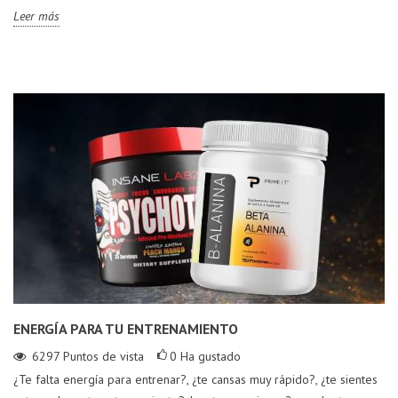
Leer más
ENERGÍA PARA TU ENTRENAMIENTO
6297
Puntos de vista
0
Ha gustado
¿Te falta energía para entrenar?, ¿te cansas muy rápido?, ¿te sientes