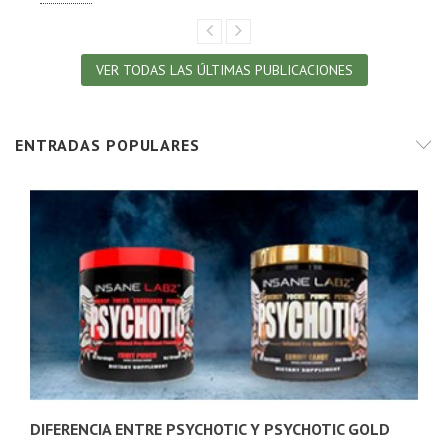
VER TODAS LAS ÚLTIMAS PUBLICACIONES
ENTRADAS POPULARES
DIFERENCIA ENTRE PSYCHOTIC Y PSYCHOTIC GOLD