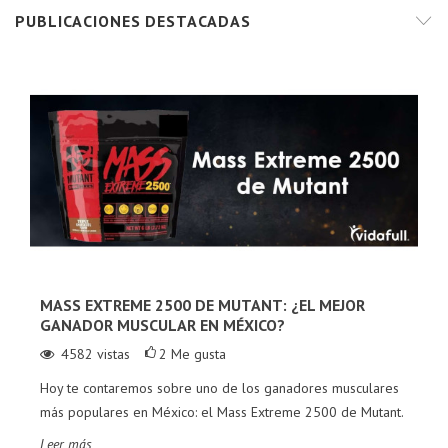
PUBLICACIONES DESTACADAS
MASS EXTREME 2500 DE MUTANT: ¿EL MEJOR
GANADOR MUSCULAR EN MÉXICO?
4582
vistas
2
Me gusta
Hoy te contaremos sobre uno de los ganadores musculares
más populares en México: el Mass Extreme 2500 de Mutant.
Leer más