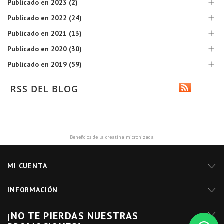
Publicado en 2023 (2)
Publicado en 2022 (24)
Publicado en 2021 (13)
Publicado en 2020 (30)
Publicado en 2019 (59)
RSS DEL BLOG
Beneficios de la creatina micronizada
MI CUENTA
INFORMACIÓN
¡NO TE PIERDAS NUESTRAS