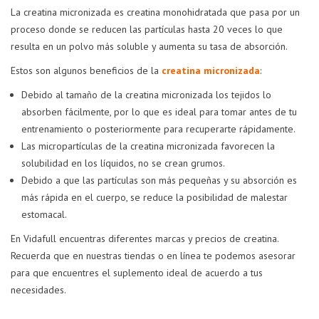
La creatina micronizada es creatina monohidratada que pasa por un
proceso donde se reducen las partículas hasta 20 veces lo que
resulta en un polvo más soluble y aumenta su tasa de absorción.
Estos son algunos beneficios de la
creatina micronizada
:
Debido al tamaño de la creatina micronizada los tejidos lo
absorben fácilmente, por lo que es ideal para tomar antes de tu
entrenamiento o posteriormente para recuperarte rápidamente.
Las micropartículas de la creatina micronizada favorecen la
solubilidad en los líquidos, no se crean grumos.
Debido a que las partículas son más pequeñas y su absorción es
más rápida en el cuerpo, se reduce la posibilidad de malestar
estomacal.
En Vidafull encuentras diferentes marcas y precios de creatina.
Recuerda que en nuestras tiendas o en línea te podemos asesorar
para que encuentres el suplemento ideal de acuerdo a tus
necesidades.