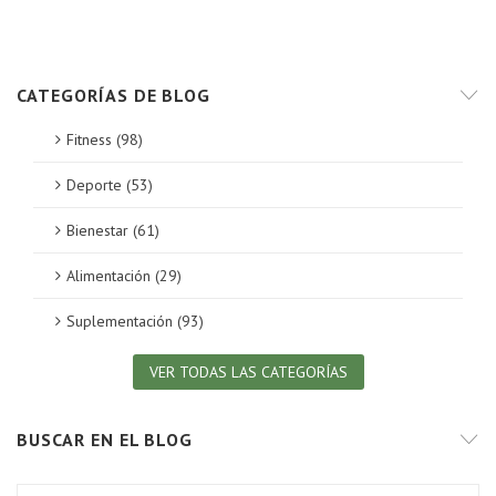
CATEGORÍAS DE BLOG
Fitness (98)
Deporte (53)
Bienestar (61)
Alimentación (29)
Suplementación (93)
VER TODAS LAS CATEGORÍAS
BUSCAR EN EL BLOG