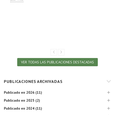
VER TODAS LAS PUBLICACIONES DESTACADAS
PUBLICACIONES ARCHIVADAS
Publicado en 2026 (11)
Publicado en 2025 (2)
Publicado en 2024 (11)