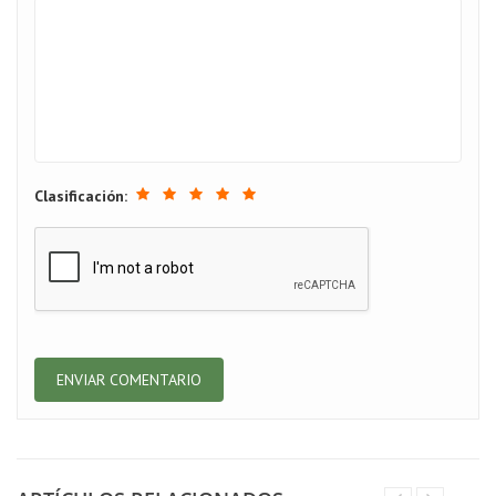
Clasificación: