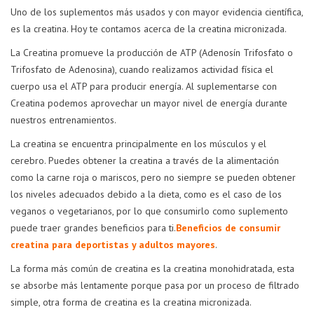
Uno de los suplementos más usados y con mayor evidencia científica,
es la creatina. Hoy te contamos acerca de la creatina micronizada.
La Creatina promueve la producción de ATP (Adenosín Trifosfato o
Trifosfato de Adenosina), cuando realizamos actividad física el
cuerpo usa el ATP para producir energía. Al suplementarse con
Creatina podemos aprovechar un mayor nivel de energía durante
nuestros entrenamientos.
La creatina se encuentra principalmente en los músculos y el
cerebro. Puedes obtener la creatina a través de la alimentación
como la carne roja o mariscos, pero no siempre se pueden obtener
los niveles adecuados debido a la dieta, como es el caso de los
veganos o vegetarianos, por lo que consumirlo como suplemento
puede traer grandes beneficios para ti.
Beneficios de consumir
creatina para deportistas y adultos mayores
.
La forma más común de creatina es la creatina monohidratada, esta
se absorbe más lentamente porque pasa por un proceso de filtrado
simple, otra forma de creatina es la creatina micronizada.