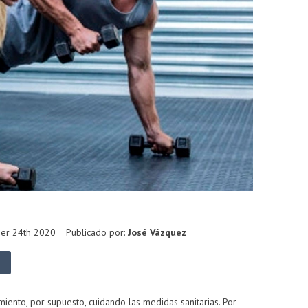
er 24th 2020
Publicado por:
José Vázquez
iento, por supuesto, cuidando las medidas sanitarias. Por