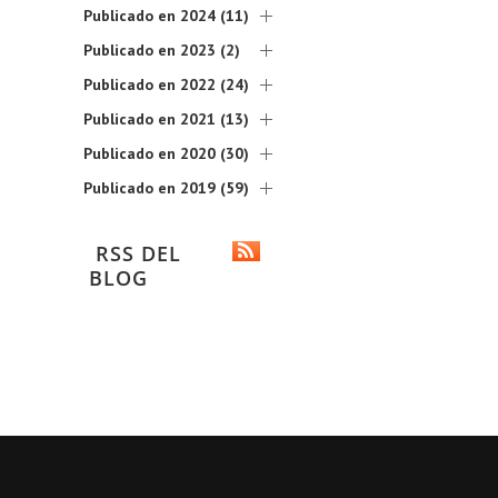
Publicado en 2024 (11)
Publicado en 2023 (2)
Publicado en 2022 (24)
Publicado en 2021 (13)
Publicado en 2020 (30)
Publicado en 2019 (59)
RSS DEL
BLOG