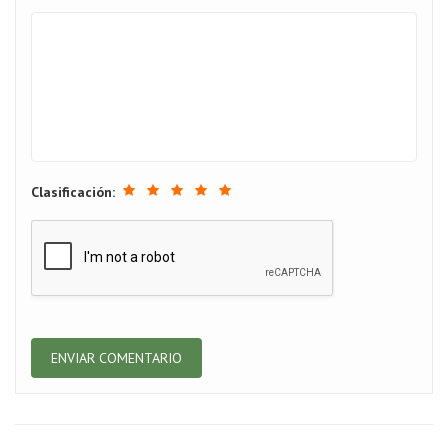
Clasificación: