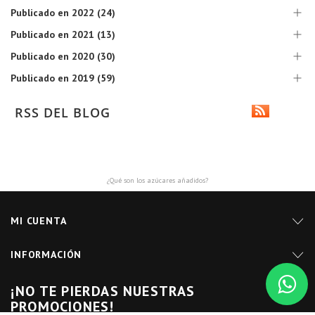
Publicado en 2022 (24)
Publicado en 2021 (13)
Publicado en 2020 (30)
Publicado en 2019 (59)
RSS DEL BLOG
¿Qué son los azúcares añadidos?
MI CUENTA
INFORMACIÓN
¡NO TE PIERDAS NUESTRAS
PROMOCIONES!