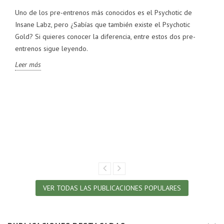
Uno de los pre-entrenos más conocidos es el Psychotic de
Insane Labz, pero ¿Sabías que también existe el Psychotic
Gold? Si quieres conocer la diferencia, entre estos dos pre-
entrenos sigue leyendo.
Leer más
VER TODAS LAS PUBLICACIONES POPULARES