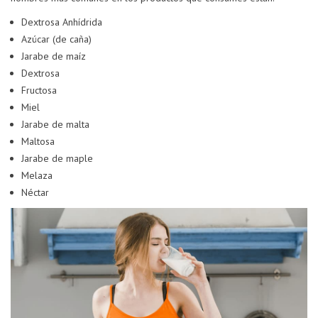
Dextrosa Anhídrida
Azúcar (de caña)
Jarabe de maíz
Dextrosa
Fructosa
Miel
Jarabe de malta
Maltosa
Jarabe de maple
Melaza
Néctar