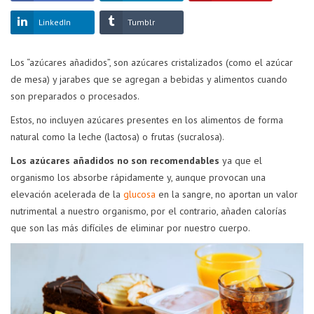
LinkedIn
Tumblr
Los “azúcares añadidos”, son azúcares cristalizados (como el azúcar
de mesa) y jarabes que se agregan a bebidas y alimentos cuando
son preparados o procesados.
Estos, no incluyen azúcares presentes en los alimentos de forma
natural como la leche (lactosa) o frutas (sucralosa).
Los azúcares añadidos no son recomendables
ya que el
organismo los absorbe rápidamente y, aunque provocan una
elevación acelerada de la
glucosa
en la sangre, no aportan un valor
nutrimental a nuestro organismo, por el contrario, añaden calorías
que son las más difíciles de eliminar por nuestro cuerpo.