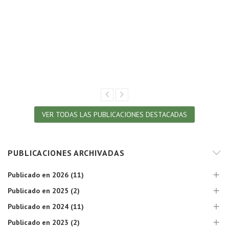
VER TODAS LAS PUBLICACIONES DESTACADAS
PUBLICACIONES ARCHIVADAS
Publicado en 2026 (11)
Publicado en 2025 (2)
Publicado en 2024 (11)
Publicado en 2023 (2)