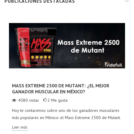
PUBLICACIONES DESTACADAS
MASS EXTREME 2500 DE MUTANT: ¿EL MEJOR
GANADOR MUSCULAR EN MÉXICO?
4580
vistas
2
Me gusta
Hoy te contaremos sobre uno de los ganadores musculares
más populares en México: el Mass Extreme 2500 de Mutant.
Leer más