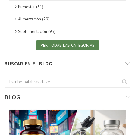
Bienestar (61)
Alimentación (29)
Suplementación (93)
VER TODAS LAS CATEGORÍAS
BUSCAR EN EL BLOG
BLOG