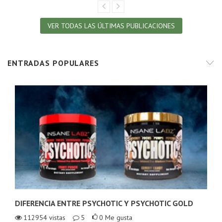
VER TODAS LAS ÚLTIMAS PUBLICACIONES
ENTRADAS POPULARES
DIFERENCIA ENTRE PSYCHOTIC Y PSYCHOTIC GOLD
112954
vistas
5
0
Me gusta