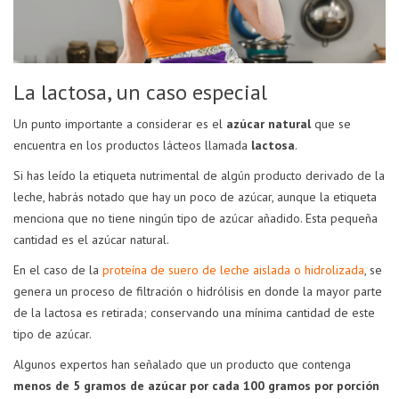
La lactosa, un caso especial
Un punto importante a considerar es el
azúcar natural
que se
encuentra en los productos lácteos llamada
lactosa
.
Si has leído la etiqueta nutrimental de algún producto derivado de la
leche, habrás notado que hay un poco de azúcar, aunque la etiqueta
menciona que no tiene ningún tipo de azúcar añadido. Esta pequeña
cantidad es el azúcar natural.
En el caso de la
proteína de suero de leche aislada o hidrolizada
, se
genera un proceso de filtración o hidrólisis en donde la mayor parte
de la lactosa es retirada; conservando una mínima cantidad de este
tipo de azúcar.
Algunos expertos han señalado que un producto que contenga
menos de 5 gramos de azúcar por cada 100 gramos por porción