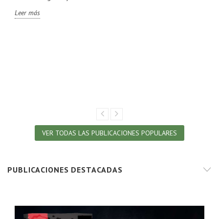
Leer más
VER TODAS LAS PUBLICACIONES POPULARES
PUBLICACIONES DESTACADAS