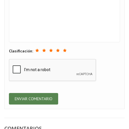
Clasificación:
COMENTARIOS