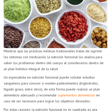
Mientras que las prácticas médicas tradicionales tratan de suprimir
los síntomas con medicación, la nutrición funcional los analiza para
saber los problemas dentro del cuerpo al considerarlos dentro de
un plan holístico integral de la salud.
Un especialista en nutrición funcional puede solicitar estudios
sanguíneos para conocer si existen padecimientos (triglicéridos,
hígado graso, entre otros), de esta forma puede realizar un plan
alimenticio adecuado y recomendar
suplementos alimenticios
en
caso de ser necesario para lograr los objetivos deseados.
Por estas razones, la nutrición funcional no es cuadrada, es una