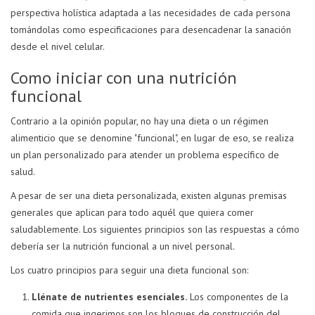
perspectiva holística adaptada a las necesidades de cada persona
tomándolas como especificaciones para desencadenar la sanación
desde el nivel celular.
Como iniciar con una nutrición
funcional
Contrario a la opinión popular, no hay una dieta o un régimen
alimenticio que se denomine "funcional", en lugar de eso, se realiza
un plan personalizado para atender un problema específico de
salud.
A pesar de ser una dieta personalizada, existen algunas premisas
generales que aplican para todo aquél que quiera comer
saludablemente. Los siguientes principios son las respuestas a cómo
debería ser la nutrición funcional a un nivel personal.
Los cuatro principios para seguir una dieta funcional son:
Llénate de nutrientes esenciales.
Los componentes de la
comida que ingerimos son los bloques de construcción del