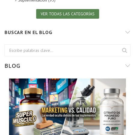
Suplementación (93)
VER TODAS LAS CATEGORÍAS
BUSCAR EN EL BLOG
BLOG