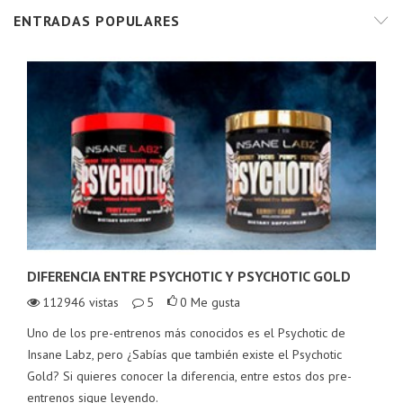
ENTRADAS POPULARES
DIFERENCIA ENTRE PSYCHOTIC Y PSYCHOTIC GOLD
112946
vistas
5
0
Me gusta
Uno de los pre-entrenos más conocidos es el Psychotic de
Insane Labz, pero ¿Sabías que también existe el Psychotic
Gold? Si quieres conocer la diferencia, entre estos dos pre-
entrenos sigue leyendo.