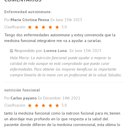
Enfermedad autoinmune.
Por:
Maria Cristina Penna
En
June 13th 2023
Clasificación:
5.0
Tengo dos enfermedades autoinmune y estoy convencida que la
medicina funcional integrative me va a ayudar a curarlas.
Respondido por:
Lorena Luna
En
June 13th 2023
Hola Maria: La nutrición funcional puede ayudar a mejorar tu
calidad de vida aunque no está comprobado que pueda curar
enfermedades. Para obtener los mayores beneficios es importante
siempre llevarla de la mano con un profesional de la salud. Saludos.
nutrición funcional
Por:
Carlos payano
En
December 14th 2021
Clasificación:
5.0
tanto la medicina funcional como la nutrcion fucional para mi, tienen
un abordaje mas profundo en lo que respecta a la salud del
paciente donde difieren de la medicina convencional, esta ultima lo