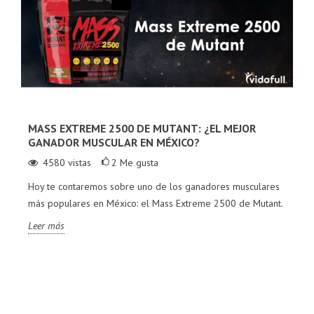
MASS EXTREME 2500 DE MUTANT: ¿EL MEJOR
GANADOR MUSCULAR EN MÉXICO?
4580
vistas
2
Me gusta
Hoy te contaremos sobre uno de los ganadores musculares
más populares en México: el Mass Extreme 2500 de Mutant.
Leer más