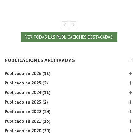
VER TODAS LAS PUBLICACIONES DESTACADAS
PUBLICACIONES ARCHIVADAS
Publicado en 2026 (11)
Publicado en 2025 (2)
Publicado en 2024 (11)
Publicado en 2023 (2)
Publicado en 2022 (24)
Publicado en 2021 (13)
Publicado en 2020 (30)