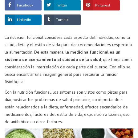
Facebook
Twitter
Pinterest
LinkedIn
Tumblr
La nutrición funcional considera cada aspecto del individuo, como la
salud, dieta y el estilo de vida para dar recomendaciones respecto a
la alimentación. De esta manera,
la medicina funcional es un
sistema de acercamiento al cuidado de la salud
, que toma como
consideración la interrelación de cada parte del cuerpo. Con ello se
busca encontrar una imagen general para restaurar la función
fisiológica.
Con la nutrición funcional, los síntomas son vistos como pistas para
diagnosticar los problemas de salud primarios, no importando si
están relacionados a la dieta, enfermedad, efectos secundarios de
medicamentos, factores del estilo de vida, exposición a toxinas, uso
de antibióticos u otros factores.